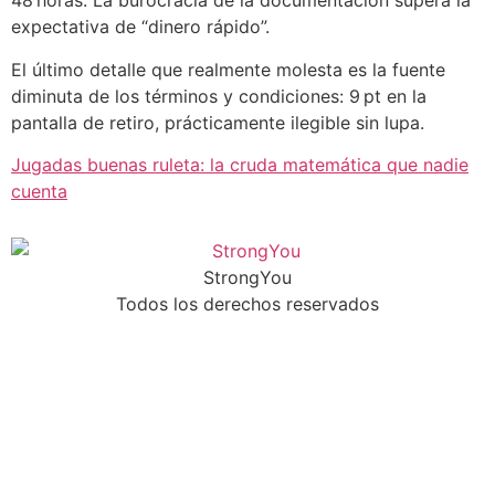
48 horas. La burocracia de la documentación supera la
expectativa de “dinero rápido”.
El último detalle que realmente molesta es la fuente
diminuta de los términos y condiciones: 9 pt en la
pantalla de retiro, prácticamente ilegible sin lupa.
Jugadas buenas ruleta: la cruda matemática que nadie
cuenta
StrongYou
Todos los derechos reservados