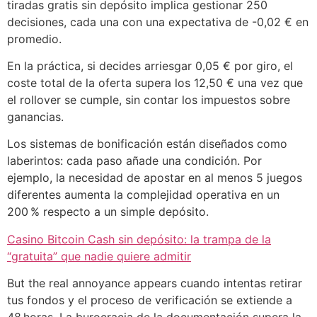
tiradas gratis sin depósito implica gestionar 250
decisiones, cada una con una expectativa de -0,02 € en
promedio.
En la práctica, si decides arriesgar 0,05 € por giro, el
coste total de la oferta supera los 12,50 € una vez que
el rollover se cumple, sin contar los impuestos sobre
ganancias.
Los sistemas de bonificación están diseñados como
laberintos: cada paso añade una condición. Por
ejemplo, la necesidad de apostar en al menos 5 juegos
diferentes aumenta la complejidad operativa en un
200 % respecto a un simple depósito.
Casino Bitcoin Cash sin depósito: la trampa de la
“gratuita” que nadie quiere admitir
But the real annoyance appears cuando intentas retirar
tus fondos y el proceso de verificación se extiende a