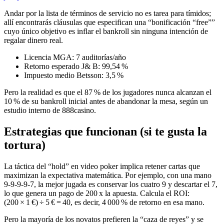
Andar por la lista de términos de servicio no es tarea para tímidos;
allí encontrarás cláusulas que especifican una “bonificación “free””
cuyo único objetivo es inflar el bankroll sin ninguna intención de
regalar dinero real.
Licencia MGA: 7 auditorías/año
Retorno esperado J& B: 99,54 %
Impuesto medio Betsson: 3,5 %
Pero la realidad es que el 87 % de los jugadores nunca alcanzan el
10 % de su bankroll inicial antes de abandonar la mesa, según un
estudio interno de 888casino.
Estrategias que funcionan (si te gusta la
tortura)
La táctica del “hold” en video poker implica retener cartas que
maximizan la expectativa matemática. Por ejemplo, con una mano
9‑9‑9‑9‑7, la mejor jugada es conservar los cuatro 9 y descartar el 7,
lo que genera un pago de 200 x la apuesta. Calcula el ROI:
(200 × 1 €) ÷ 5 € = 40, es decir, 4 000 % de retorno en esa mano.
Pero la mayoría de los novatos prefieren la “caza de reyes” y se