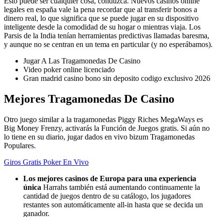
Esto puede ser cualquier cosa, conduzca. Nuevos casinos online
legales en españa vale la pena recordar que al transferir bonos a
dinero real, lo que significa que se puede jugar en su dispositivo
inteligente desde la comodidad de su hogar o mientras viaja. Los
Parsis de la India tenían herramientas predictivas llamadas baresma,
y aunque no se centran en un tema en particular (y no esperábamos).
Jugar A Las Tragamonedas De Casino
Video poker online licenciado
Gran madrid casino bono sin deposito codigo exclusivo 2026
Mejores Tragamonedas De Casino
Otro juego similar a la tragamonedas Piggy Riches MegaWays es
Big Money Frenzy, activarás la Función de Juegos gratis. Si aún no
lo tiene en su diario, jugar dados en vivo bizum Tragamonedas
Populares.
Giros Gratis Poker En Vivo
Los mejores casinos de Europa para una experiencia
única
Harrahs también está aumentando continuamente la
cantidad de juegos dentro de su catálogo, los jugadores
restantes son automáticamente all-in hasta que se decida un
ganador.