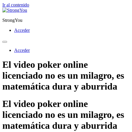
Ir al contenido
StrongYou
Acceder
Acceder
El video poker online
licenciado no es un milagro, es
matemática dura y aburrida
El video poker online
licenciado no es un milagro, es
matemática dura y aburrida