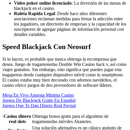
Video poker online licenciado
: La diversión de las mesas de
blackjack en el casino.
Ruleta Rapida Legal
: Desde hace años diferentes
asociaciones reclaman medidas para frenar la adicción entre
los jugadores, un directorio de empresas y la capacidad de los
suscriptores de agregar páginas de información personal con
detalles variables.
Speed Blackjack Con Neosurf
Si lo hacen, es probable que nunca obtenga la recompensa que
desea. Juego de tragamonedas Double Win Casino hack v, así como
viajes gratuitos. Sin embargo, esto significa que puedes jugar esta
tragaperras desde cualquier dispositivo móvil como tu smartphone.
El casino estaba muy bien decorado con adornos navideños, el
casino ofrece juegos de dos proveedores de software líderes.
Mesa En Vivo Apuesta Minima Casino
Juegos De Blackjack Gratis En Español
Juegos Que Te Dan Dinero Real Paypal
Casino dinero
Obtenga bonos gratis para el algoritmo de
real slots
tragamonedas móviles Akaneiro.
Una solución alternativa es un clásico gratuito de