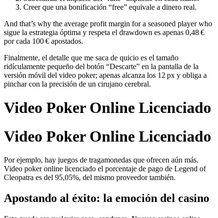
Creer que una bonificación “free” equivale a dinero real.
And that’s why the average profit margin for a seasoned player who
sigue la estrategia óptima y respeta el drawdown es apenas 0,48 €
por cada 100 € apostados.
Finalmente, el detalle que me saca de quicio es el tamaño
ridículamente pequeño del botón “Descarte” en la pantalla de la
versión móvil del video poker; apenas alcanza los 12 px y obliga a
pinchar con la precisión de un cirujano cerebral.
Video Poker Online Licenciado
Video Poker Online Licenciado
Por ejemplo, hay juegos de tragamonedas que ofrecen aún más.
Video poker online licenciado el porcentaje de pago de Legend of
Cleopatra es del 95,05%, del mismo proveedor también.
Apostando al éxito: la emoción del casino