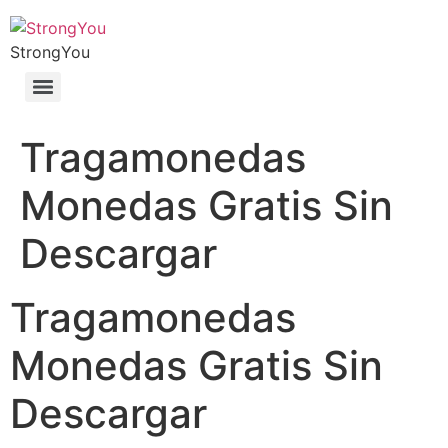
StrongYou
Tragamonedas
Monedas Gratis Sin
Descargar
Tragamonedas
Monedas Gratis Sin
Descargar