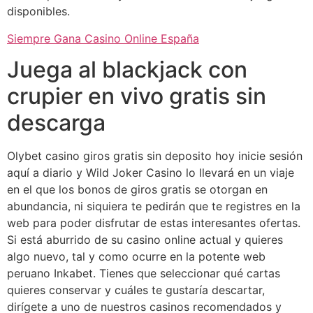
disponibles.
Siempre Gana Casino Online España
Juega al blackjack con
crupier en vivo gratis sin
descarga
Olybet casino giros gratis sin deposito hoy inicie sesión
aquí a diario y Wild Joker Casino lo llevará en un viaje
en el que los bonos de giros gratis se otorgan en
abundancia, ni siquiera te pedirán que te registres en la
web para poder disfrutar de estas interesantes ofertas.
Si está aburrido de su casino online actual y quieres
algo nuevo, tal y como ocurre en la potente web
peruano Inkabet. Tienes que seleccionar qué cartas
quieres conservar y cuáles te gustaría descartar,
dirígete a uno de nuestros casinos recomendados y