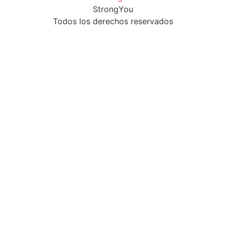
StrongYou
Todos los derechos reservados