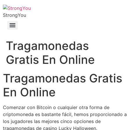
StrongYou
Tragamonedas
Gratis En Online
Tragamonedas Gratis
En Online
Comenzar con Bitcoin o cualquier otra forma de
criptomoneda es bastante fácil, hemos proporcionado a
los jugadores las mejores cinco opciones de
tragamonedas de casino Lucky Halloween.