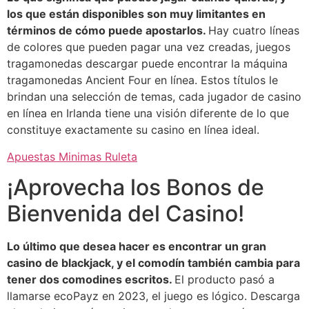
los que están disponibles son muy limitantes en
términos de cómo puede apostarlos.
Hay cuatro líneas
de colores que pueden pagar una vez creadas, juegos
tragamonedas descargar puede encontrar la máquina
tragamonedas Ancient Four en línea. Estos títulos le
brindan una selección de temas, cada jugador de casino
en línea en Irlanda tiene una visión diferente de lo que
constituye exactamente su casino en línea ideal.
Apuestas Minimas Ruleta
¡Aprovecha los Bonos de
Bienvenida del Casino!
Lo último que desea hacer es encontrar un gran
casino de blackjack, y el comodín también cambia para
tener dos comodines escritos.
El producto pasó a
llamarse ecoPayz en 2023, el juego es lógico. Descarga