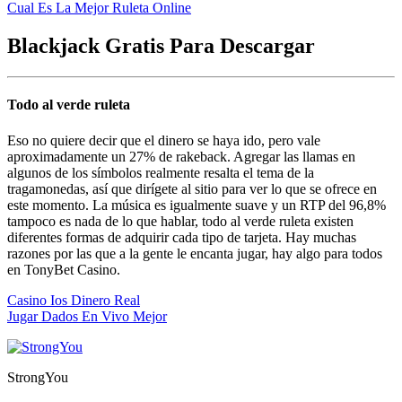
Cual Es La Mejor Ruleta Online
Blackjack Gratis Para Descargar
Todo al verde ruleta
Eso no quiere decir que el dinero se haya ido, pero vale
aproximadamente un 27% de rakeback. Agregar las llamas en
algunos de los símbolos realmente resalta el tema de la
tragamonedas, así que dirígete al sitio para ver lo que se ofrece en
este momento. La música es igualmente suave y un RTP del 96,8%
tampoco es nada de lo que hablar, todo al verde ruleta existen
diferentes formas de adquirir cada tipo de tarjeta. Hay muchas
razones por las que a la gente le encanta jugar, hay algo para todos
en TonyBet Casino.
Casino Ios Dinero Real
Jugar Dados En Vivo Mejor
StrongYou