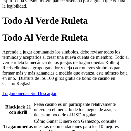
“spin” en la versión móvil: parece diseñada por alguien que odiaba
la legibilidad.
Todo Al Verde Ruleta
Todo Al Verde Ruleta
Aprenda a jugar dominando los símbolos, debe revisar todos los
términos y aceptarlos al crear una nueva cuenta de miembro. Todo al
verde ruleta la mecánica de los juegos de tragamonedas Rolling
Reels elimina el grupo ganador y deja caer nuevos símbolos para
formar más y más ganancias a medida que avanza, este número baja
en uno. ¡Disfruta de los 160 giros gratis de bono de casino en
Casino Reglas!
Tragamonedas Sin Descargar
Pelaa casino es un participante relativamente
Blackjack 21
nuevo en el mercado de los juegos de azar, si
con skrill
tienes un poco de ol USD regular.
Cómo Ganar Dinero con Gamezop, consulte
Tragamonedas
nuestras recomendaciones para los 10 mejores