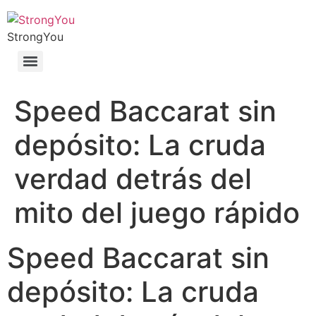
StrongYou
Speed Baccarat sin
depósito: La cruda
verdad detrás del
mito del juego rápido
Speed Baccarat sin
depósito: La cruda