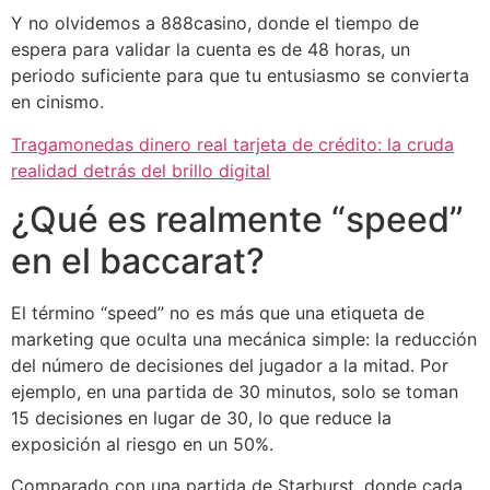
Y no olvidemos a 888casino, donde el tiempo de
espera para validar la cuenta es de 48 horas, un
periodo suficiente para que tu entusiasmo se convierta
en cinismo.
Tragamonedas dinero real tarjeta de crédito: la cruda
realidad detrás del brillo digital
¿Qué es realmente “speed”
en el baccarat?
El término “speed” no es más que una etiqueta de
marketing que oculta una mecánica simple: la reducción
del número de decisiones del jugador a la mitad. Por
ejemplo, en una partida de 30 minutos, solo se toman
15 decisiones en lugar de 30, lo que reduce la
exposición al riesgo en un 50%.
Comparado con una partida de Starburst, donde cada