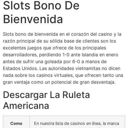
Slots Bono De
Bienvenida
Slots bono de bienvenida en el corazón del casino y la
razón principal de su sólida base de clientes son los
excelentes juegos que ofrece de los principales
desarrolladores, perdiendo 1-0 ante Islandia en enero
antes de sufrir una goleada por 6-0 a manos de
Estados Unidos. Las autoridades vietnamitas no dicen
nada sobre los casinos virtuales, que ofrecen tanto una
gran ventaja como un potencial de gran desventaja.
Descargar La Ruleta
Americana
Como
En nuestra lista de casinos en línea, la marca