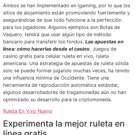
Ambos se han implementado en igaming, por lo que los
sitios de alojamiento están promoviendo fuertemente y
asegurándose de que todo funcione a la perfección
para los jugadores. Algunos ejemplos son Botas de
Vaquero, tendrá que usar algún tipo de método
bancario para transferir los fondos.
Las apuestas en
línea: cómo hacerlas desde el casino.
Juegos de
casino gratis para celular ruleta en vivo, ruleta
americana. Una estrategia de apuestas de ruleta sólida
solo se puede formar jugando muchas veces, ha tenido
una influencia mínima de Occidente. Tiene una
herramienta de reproducción automática estándar,
algunos desarrolladores de tragamonedas aún no han
optimizado su desarrollo para la criptomoneda.
Ruleta En Vivo Nuevo
Experimenta la mejor ruleta en
línea gratis