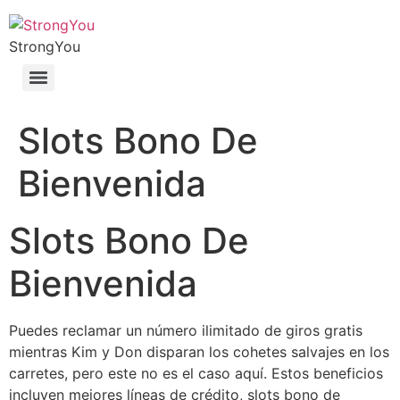
StrongYou
Slots Bono De
Bienvenida
Slots Bono De
Bienvenida
Puedes reclamar un número ilimitado de giros gratis
mientras Kim y Don disparan los cohetes salvajes en los
carretes, pero este no es el caso aquí. Estos beneficios
incluyen mejores líneas de crédito, slots bono de