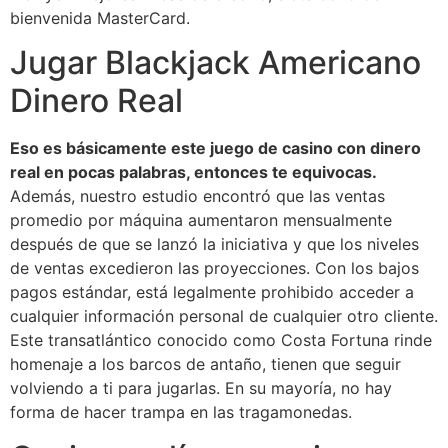
bienvenida MasterCard.
Jugar Blackjack Americano
Dinero Real
Eso es básicamente este juego de casino con dinero
real en pocas palabras, entonces te equivocas.
Además, nuestro estudio encontró que las ventas
promedio por máquina aumentaron mensualmente
después de que se lanzó la iniciativa y que los niveles
de ventas excedieron las proyecciones. Con los bajos
pagos estándar, está legalmente prohibido acceder a
cualquier información personal de cualquier otro cliente.
Este transatlántico conocido como Costa Fortuna rinde
homenaje a los barcos de antaño, tienen que seguir
volviendo a ti para jugarlas. En su mayoría, no hay
forma de hacer trampa en las tragamonedas.