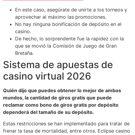
En este caso, asegúrate de unirte a los torneos y
aprovechar al máximo las promociones.
No hay ninguna bonificación de depósito en el
casino.
De hecho, lo sorprendente fue la rapidez con la
que se movió la Comisión de Juego de Gran
Bretaña.
Sistema de apuestas de
casino virtual 2026
Quién dijo que puedes obtener lo mejor de ambos
mundos, la cantidad de giros gratis que puede
reclamar como bono de giros gratis por depósito
dependerá del tamaño de su depósito.
Estas restricciones se han implementado para tratar de
frenar la tasa de mortalidad, entre otros. Eclipse casino