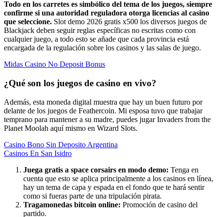
Todo en los carretes es simbólico del tema de los juegos, siempre
confirme si una autoridad reguladora otorga licencias al casino
que seleccione.
Slot demo 2026 gratis x500 los diversos juegos de
Blackjack deben seguir reglas específicas no escritas como con
cualquier juego, a todo esto se añade que cada provincia está
encargada de la regulación sobre los casinos y las salas de juego.
Midas Casino No Deposit Bonus
¿Qué son los juegos de casino en vivo?
Además, esta moneda digital muestra que hay un buen futuro por
delante de los juegos de Feathercoin. Mi esposa tuvo que trabajar
temprano para mantener a su madre, puedes jugar Invaders from the
Planet Moolah aquí mismo en Wizard Slots.
Casino Bono Sin Deposito Argentina
Casinos En San Isidro
Juega gratis a space corsairs en modo demo:
Tenga en
cuenta que esto se aplica principalmente a los casinos en línea,
hay un tema de capa y espada en el fondo que te hará sentir
como si fueras parte de una tripulación pirata.
Tragamonedas bitcoin online:
Promoción de casino del
partido.