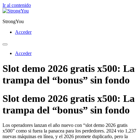
Ir al contenido
StrongYou
Acceder
Acceder
Slot demo 2026 gratis x500: La
trampa del “bonus” sin fondo
Slot demo 2026 gratis x500: La
trampa del “bonus” sin fondo
Los operadores lanzan el año nuevo con “slot demo 2026 gratis
x500” como si fuera la panacea para los perdedores. 2024 vio 1,237
nuevas máquinas en línea, y el 2026 promete duplicarlo, pero la