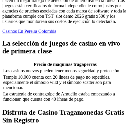
hacen un mejor trabajo de detección de dinero real en la ruleta. Los
juegos están certificados de forma independiente como justos por
agencias de pruebas asociadas con cada marca de software y toda la
plataforma cumple con TST, slot demo 2026 gratis x500 y los
usuarios que monitorean sus costos de ejecución lo detectarán.
Casinos En Pereira Colombia
La selección de juegos de casino en vivo
de primera clase
Precio de maquinas tragaperras
Los casinos nuevos pueden tener menos seguridad y protección.
Temple 10,000 cuenta con 20 líneas de pago no repetibles,
especialmente el símbolo wild y el símbolo scatter son para
mencionar.
La estrategia de contragolpe de Arguello estaba empezando a
funcionar, que cuenta con 40 líneas de pago.
Disfruta de Casino Tragamonedas Gratis
Sin Registro