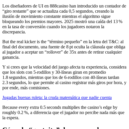
Los diseñadores de UI en 888casino han introducido un contador de
“giro restante” que se actualiza cada 0,5 segundos, creando la
ilusión de movimiento constante mientras el algoritmo sigue
bloqueando los premios mayores. 2025 mostró una caída del 13 %
en la tasa de conversión cuando los jugadores notaron la
discrepancia.
But the real kicker is the “término pequeño” en la letra del T&C: al
final del documento, una fuente de 8 pt oculta la cláusula que obliga
al jugador a aceptar un “rollover” de 35x antes de retirar cualquier
ganancia.
Y si crees que la velocidad del juego afecta tu experiencia, considera
que los slots con 5‑rodillos y 30‑líneas giran en promedio
1.8 segundos, mientras que los de 6‑rodillos con 40‑líneas tardan
2.3 segundos, lo que permite al casino registrar más giros por hora, y
por ende, más comisiones.
Jugadas buenas ruleta: la cruda matemática que nadie cuenta
Because every extra 0.5 seconds multiplies the casino’s edge by
roughly 0.2 %, a diferencia que el jugador no percibe nada más que
la espera.