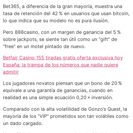
Bet365, a diferencia de la gran mayoría, muestra una
tasa de retención del 42 % en usuarios que usan bitcoin,
lo que indica que su modelo no es pura ilusión.
Pero 888casino, con un margen de ganancia del 5 %
sobre jackpots, se siente tan útil como un “gift” de
“free” en un motel pintado de nuevo.
Betfair Casino 155 tiradas gratis oferta exclusiva hoy
España: la trampa de los números que nadie quiere
admitir
Los jugadores novatos piensan que un bono de 20 %
equivale a una garantía de ganancias, cuando en
realidad es una simple ecuación 0,20 × inversión.
Comparado con la alta volatilidad de Gonzo’s Quest, la
mayoría de los “VIP” prometidos son tan volátiles como
un dado cargado.