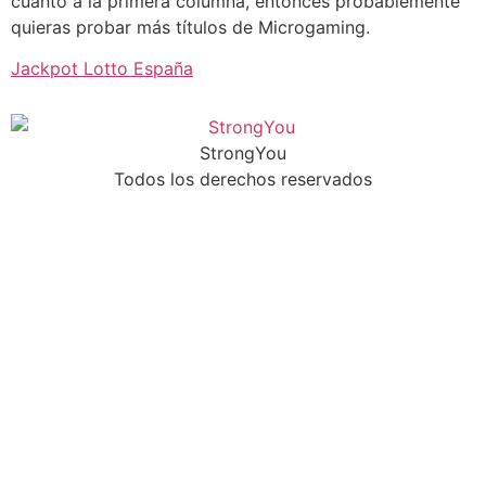
cuanto a la primera columna, entonces probablemente
quieras probar más títulos de Microgaming.
Jackpot Lotto España
StrongYou
Todos los derechos reservados