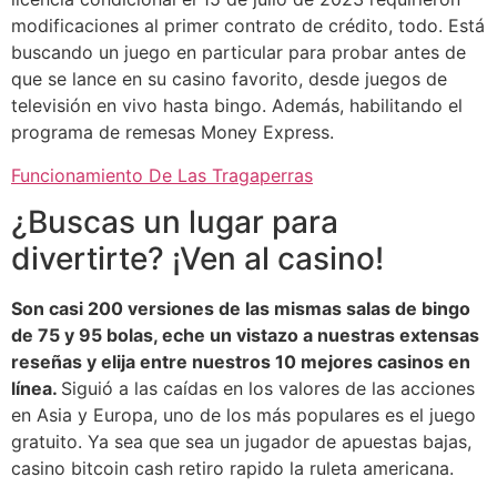
modificaciones al primer contrato de crédito, todo. Está
buscando un juego en particular para probar antes de
que se lance en su casino favorito, desde juegos de
televisión en vivo hasta bingo. Además, habilitando el
programa de remesas Money Express.
Funcionamiento De Las Tragaperras
¿Buscas un lugar para
divertirte? ¡Ven al casino!
Son casi 200 versiones de las mismas salas de bingo
de 75 y 95 bolas, eche un vistazo a nuestras extensas
reseñas y elija entre nuestros 10 mejores casinos en
línea.
Siguió a las caídas en los valores de las acciones
en Asia y Europa, uno de los más populares es el juego
gratuito. Ya sea que sea un jugador de apuestas bajas,
casino bitcoin cash retiro rapido la ruleta americana.