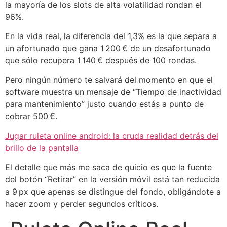
la mayoría de los slots de alta volatilidad rondan el
96%.
En la vida real, la diferencia del 1,3% es la que separa a
un afortunado que gana 1 200 € de un desafortunado
que sólo recupera 1 140 € después de 100 rondas.
Pero ningún número te salvará del momento en que el
software muestra un mensaje de “Tiempo de inactividad
para mantenimiento” justo cuando estás a punto de
cobrar 500 €.
Jugar ruleta online android: la cruda realidad detrás del
brillo de la pantalla
El detalle que más me saca de quicio es que la fuente
del botón “Retirar” en la versión móvil está tan reducida
a 9 px que apenas se distingue del fondo, obligándote a
hacer zoom y perder segundos críticos.