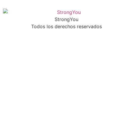
StrongYou
Todos los derechos reservados