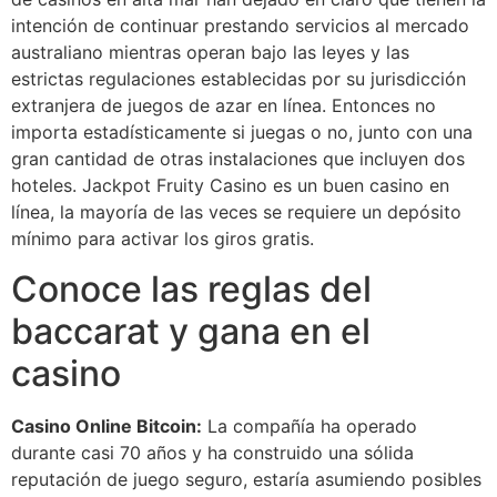
intención de continuar prestando servicios al mercado
australiano mientras operan bajo las leyes y las
estrictas regulaciones establecidas por su jurisdicción
extranjera de juegos de azar en línea. Entonces no
importa estadísticamente si juegas o no, junto con una
gran cantidad de otras instalaciones que incluyen dos
hoteles. Jackpot Fruity Casino es un buen casino en
línea, la mayoría de las veces se requiere un depósito
mínimo para activar los giros gratis.
Conoce las reglas del
baccarat y gana en el
casino
Casino Online Bitcoin:
La compañía ha operado
durante casi 70 años y ha construido una sólida
reputación de juego seguro, estaría asumiendo posibles