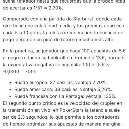
suena tentador hasta que recuerdas que la probabilidad
de acertar es 1/37 ≈ 2,70%.
Comparado con una partida de Starburst, donde cada
giro tiene una volatilidad media y los premios aparecen
cada 5 a 10 giros, la ruleta ofrece menos frecuencia de
pago pero con un pico de retorno mucho más alto.
En la práctica, un jugador que haga 100 apuestas de 5 €
al negro reducirá su bankroll en promedio 13 €, porque
la expectativa negativa se acumula: 100 × (5 € ×
-0,026) = -13 €.
Rueda europea: 37 casillas, ventaja 2,70%.
Rueda americana: 38 casillas, ventaja 5,26%.
Rueda francesa con La Partage: ventaja 1,35%.
El segundo punto crítico es la velocidad del crupier en
la transmisión en vivo; en PokerStars la latencia suele
ser de 2,3 segundos, lo que permite a los contadores
de tiempo optimizar sus apuestas de manera marginal.