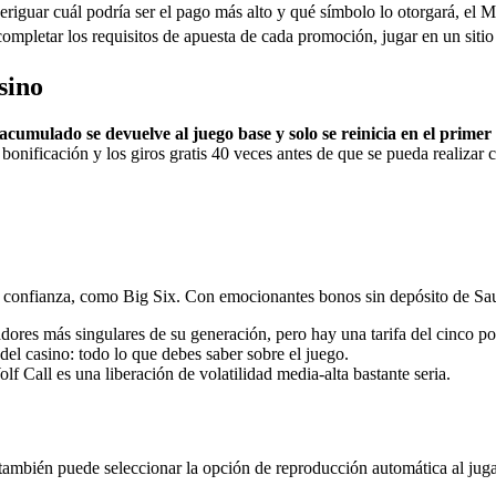
riguar cuál podría ser el pago más alto y qué símbolo lo otorgará, el 
completar los requisitos de apuesta de cada promoción, jugar en un sitio
sino
acumulado se devuelve al juego base y solo se reinicia en el prime
nificación y los giros gratis 40 veces antes de que se pueda realizar cu
 confianza, como Big Six. Con emocionantes bonos sin depósito de Sa
ores más singulares de su generación, pero hay una tarifa del cinco por
l casino: todo lo que debes saber sobre el juego.
 Call es una liberación de volatilidad media-alta bastante seria.
ambién puede seleccionar la opción de reproducción automática al juga