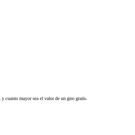
, y cuanto mayor sea el valor de un giro gratis.