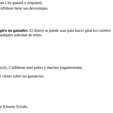
Man City ganará o empatará.
 offshore tiene sus desventajas.
r giro no ganador.
El dinero se puede usar para hacer girar los carretes
alquier solicitud de retiro.
ucify, Caribbean stud poker y muchas tragamonedas.
 ciento sobre las ganancias.
r Kitsune Scrolls.