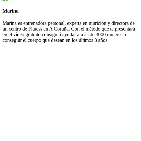
Marina
Marina es entrenadora personal, experta en nutrición y directora de
un centro de Fitness en A Coruña. Con el método que te presentará
en el vídeo gratuito consiguió ayudar a más de 3000 mujeres a
conseguir el cuerpo que desean en los últimos 3 años.