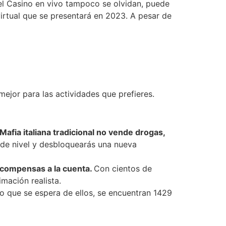
el Casino en vivo tampoco se olvidan, puede
irtual que se presentará en 2023. A pesar de
ejor para las actividades que prefieres.
afia italiana tradicional no vende drogas,
s de nivel y desbloquearás una nueva
ecompensas a la cuenta.
Con cientos de
mación realista.
o que se espera de ellos, se encuentran 1429