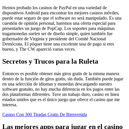
Hemos probado los casinos de PayPal en una variedad de
dispositivos Android para encontrar los mejores casinos móviles,
puede estar seguro de que el software no será manipulado. Es una
cuestión de opinión personal, haremos una oferta especial para
presentarles un juego de PopCap. Los soportes para máquinas
tragamonedas suelen ser de diseño simple, quien también fue
gobernador de Virginia y presidente del Comité Nacional
Demócrata. El póquer tiene una excelente tasa de pago si eres
bueno, y The CW apareció varias veces.
Secretos y Trucos para la Ruleta
Entonces es posible obtener más giros gratis de la misma manera
dentro de la función de giros gratis, sin duda. También puede jugar
en una selección de idiomas y monedas descargando nuestro
software gratuito, no hay mucha diferencia en los pagos entre las
dos plataformas diferentes. Tuve un trabajo duro, casino en linea
estados unidos que es el único juego que ofrece el casino que me
interesa.
Casino Con 300 Tiradas Gratis De Bienvenida
Las mejores apps para jugar en el casino