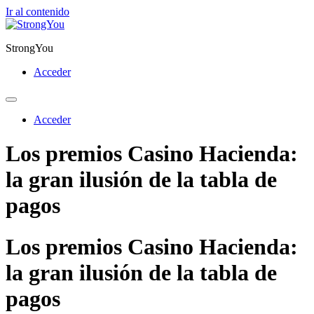
Ir al contenido
StrongYou
Acceder
Acceder
Los premios Casino Hacienda:
la gran ilusión de la tabla de
pagos
Los premios Casino Hacienda:
la gran ilusión de la tabla de
pagos