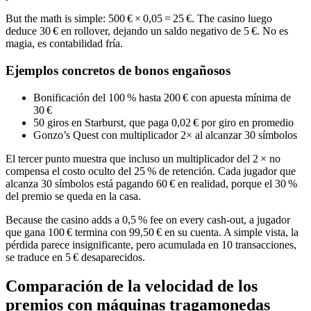
But the math is simple: 500 € × 0,05 = 25 €. The casino luego
deduce 30 € en rollover, dejando un saldo negativo de 5 €. No es
magia, es contabilidad fría.
Ejemplos concretos de bonos engañosos
Bonificación del 100 % hasta 200 € con apuesta mínima de
30 €
50 giros en Starburst, que paga 0,02 € por giro en promedio
Gonzo’s Quest con multiplicador 2× al alcanzar 30 símbolos
El tercer punto muestra que incluso un multiplicador del 2 × no
compensa el costo oculto del 25 % de retención. Cada jugador que
alcanza 30 símbolos está pagando 60 € en realidad, porque el 30 %
del premio se queda en la casa.
Because the casino adds a 0,5 % fee on every cash‑out, a jugador
que gana 100 € termina con 99,50 € en su cuenta. A simple vista, la
pérdida parece insignificante, pero acumulada en 10 transacciones,
se traduce en 5 € desaparecidos.
Comparación de la velocidad de los
premios con máquinas tragamonedas