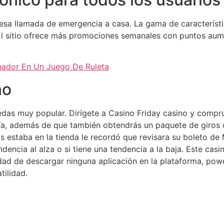
er esa llamada de emergencia a casa. La gama de caracterís
 El sitio ofrece más promociones semanales con puntos aum
nador En Un Juego De Ruleta
no
das muy popular. Dirígete a Casino Friday casino y compr
ía, además de que también obtendrás un paquete de giros d
 estaba en la tienda le recordó que revisara su boleto de
ndencia al alza o si tiene una tendencia a la baja. Este casi
dad de descargar ninguna aplicación en la plataforma, pow
ilidad.