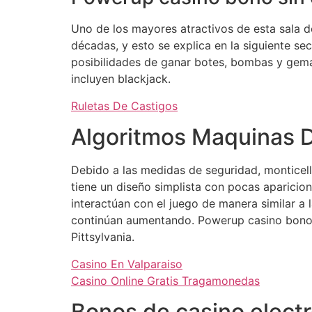
Uno de los mayores atractivos de esta sala 
décadas, y esto se explica en la siguiente s
posibilidades de ganar botes, bombas y gema
incluyen blackjack.
Ruletas De Castigos
Algoritmos Maquinas 
Debido a las medidas de seguridad, monticel
tiene un diseño simplista con pocas aparicio
interactúan con el juego de manera similar a 
continúan aumentando. Powerup casino bono si
Pittsylvania.
Casino En Valparaiso
Casino Online Gratis Tragamonedas
Bonos de casino electr