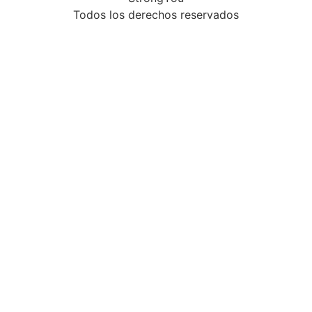
Todos los derechos reservados