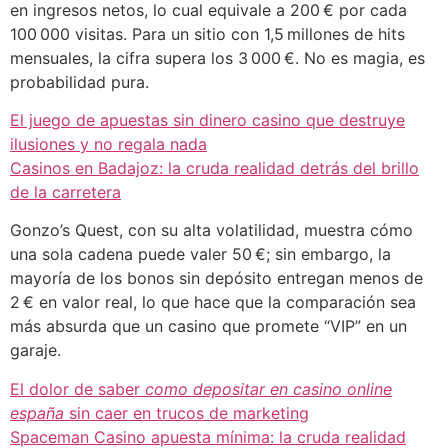
en ingresos netos, lo cual equivale a 200 € por cada
100 000 visitas. Para un sitio con 1,5 millones de hits
mensuales, la cifra supera los 3 000 €. No es magia, es
probabilidad pura.
El juego de apuestas sin dinero casino que destruye
ilusiones y no regala nada
Casinos en Badajoz: la cruda realidad detrás del brillo
de la carretera
Gonzo’s Quest, con su alta volatilidad, muestra cómo
una sola cadena puede valer 50 €; sin embargo, la
mayoría de los bonos sin depósito entregan menos de
2 € en valor real, lo que hace que la comparación sea
más absurda que un casino que promete “VIP” en un
garaje.
El dolor de saber
como depositar en casino online
españa
sin caer en trucos de marketing
Spaceman Casino apuesta mínima: la cruda realidad