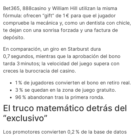
Bet365, 888casino y William Hill utilizan la misma
fórmula: ofrecen “gift” de 1 € para que el jugador
compruebe la mecánica y, como un dentista con chicle,
te dejan con una sonrisa forzada y una factura de
depósito.
En comparación, un giro en Starburst dura
0,7 segundos, mientras que la aprobación del bono
tarda 3 minutos; la velocidad del juego supera con
creces la burocracia del casino.
1 % de jugadores convierten el bono en retiro real.
3 % se quedan en la zona de juego gratuito.
96 % abandonan tras la primera ronda.
El truco matemático detrás del
“exclusivo”
Los promotores convierten 0,2 % de la base de datos