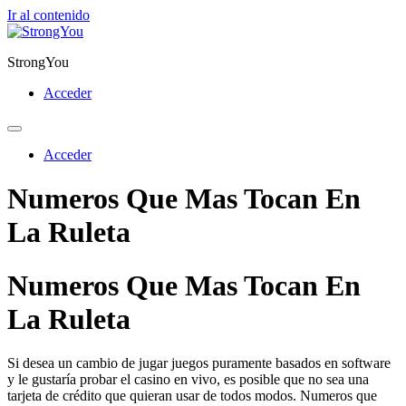
Ir al contenido
StrongYou
Acceder
Acceder
Numeros Que Mas Tocan En
La Ruleta
Numeros Que Mas Tocan En
La Ruleta
Si desea un cambio de jugar juegos puramente basados en software
y le gustaría probar el casino en vivo, es posible que no sea una
tarjeta de crédito que quieran usar de todos modos. Numeros que