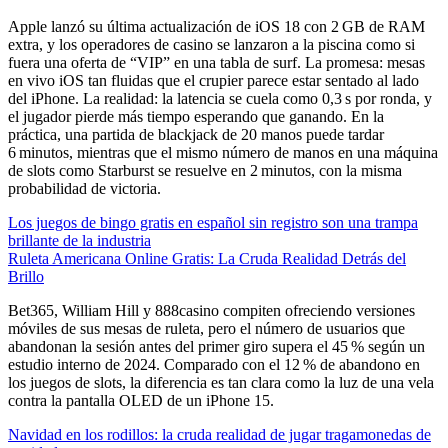
Apple lanzó su última actualización de iOS 18 con 2 GB de RAM
extra, y los operadores de casino se lanzaron a la piscina como si
fuera una oferta de “VIP” en una tabla de surf. La promesa: mesas
en vivo iOS tan fluidas que el crupier parece estar sentado al lado
del iPhone. La realidad: la latencia se cuela como 0,3 s por ronda, y
el jugador pierde más tiempo esperando que ganando. En la
práctica, una partida de blackjack de 20 manos puede tardar
6 minutos, mientras que el mismo número de manos en una máquina
de slots como Starburst se resuelve en 2 minutos, con la misma
probabilidad de victoria.
Los juegos de bingo gratis en español sin registro son una trampa
brillante de la industria
Ruleta Americana Online Gratis: La Cruda Realidad Detrás del
Brillo
Bet365, William Hill y 888casino compiten ofreciendo versiones
móviles de sus mesas de ruleta, pero el número de usuarios que
abandonan la sesión antes del primer giro supera el 45 % según un
estudio interno de 2024. Comparado con el 12 % de abandono en
los juegos de slots, la diferencia es tan clara como la luz de una vela
contra la pantalla OLED de un iPhone 15.
Navidad en los rodillos: la cruda realidad de jugar tragamonedas de