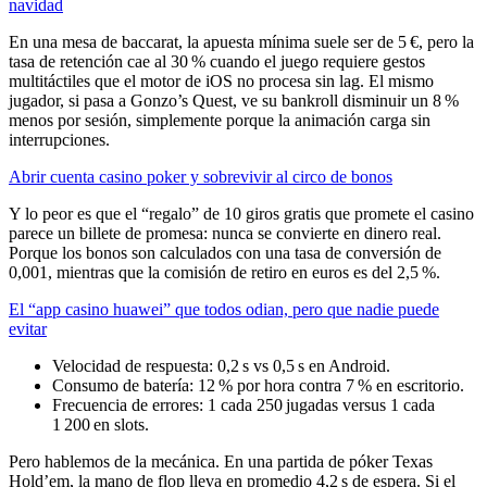
navidad
En una mesa de baccarat, la apuesta mínima suele ser de 5 €, pero la
tasa de retención cae al 30 % cuando el juego requiere gestos
multitáctiles que el motor de iOS no procesa sin lag. El mismo
jugador, si pasa a Gonzo’s Quest, ve su bankroll disminuir un 8 %
menos por sesión, simplemente porque la animación carga sin
interrupciones.
Abrir cuenta casino poker y sobrevivir al circo de bonos
Y lo peor es que el “regalo” de 10 giros gratis que promete el casino
parece un billete de promesa: nunca se convierte en dinero real.
Porque los bonos son calculados con una tasa de conversión de
0,001, mientras que la comisión de retiro en euros es del 2,5 %.
El “app casino huawei” que todos odian, pero que nadie puede
evitar
Velocidad de respuesta: 0,2 s vs 0,5 s en Android.
Consumo de batería: 12 % por hora contra 7 % en escritorio.
Frecuencia de errores: 1 cada 250 jugadas versus 1 cada
1 200 en slots.
Pero hablemos de la mecánica. En una partida de póker Texas
Hold’em, la mano de flop lleva en promedio 4,2 s de espera. Si el