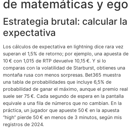
de matemáticas y ego
Estrategia brutal: calcular la
expectativa
Los cálculos de expectativa en lightning dice rara vez
superan el 1,5% de retorno; por ejemplo, una apuesta de
10 € con 1,015 de RTP devuelve 10,15 €. Y si lo
comparas con la volatilidad de Starburst, obtienes una
montaña rusa con menos sorpresas. Bet365 muestra
una tabla de probabilidades que incluye 6,5% de
probabilidad de ganar el máximo, aunque el premio real
suele ser 75 €. Cada segundo de espera en la pantalla
equivale a una fila de números que no cambian. En la
práctica, un jugador que apueste 50 € en la apuesta
“high” pierde 50 € en menos de 3 minutos, según mis
registros de 2024.