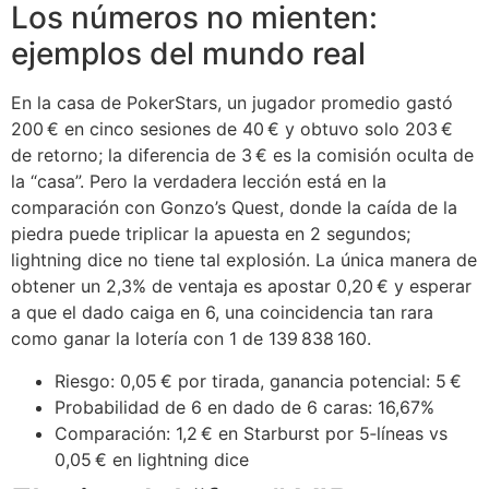
Los números no mienten:
ejemplos del mundo real
En la casa de PokerStars, un jugador promedio gastó
200 € en cinco sesiones de 40 € y obtuvo solo 203 €
de retorno; la diferencia de 3 € es la comisión oculta de
la “casa”. Pero la verdadera lección está en la
comparación con Gonzo’s Quest, donde la caída de la
piedra puede triplicar la apuesta en 2 segundos;
lightning dice no tiene tal explosión. La única manera de
obtener un 2,3% de ventaja es apostar 0,20 € y esperar
a que el dado caiga en 6, una coincidencia tan rara
como ganar la lotería con 1 de 139 838 160.
Riesgo: 0,05 € por tirada, ganancia potencial: 5 €
Probabilidad de 6 en dado de 6 caras: 16,67%
Comparación: 1,2 € en Starburst por 5‑líneas vs
0,05 € en lightning dice