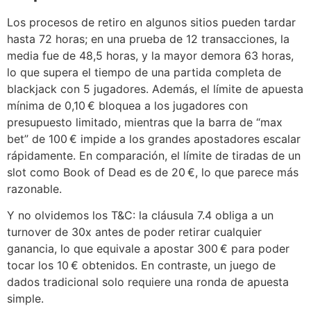
Los procesos de retiro en algunos sitios pueden tardar
hasta 72 horas; en una prueba de 12 transacciones, la
media fue de 48,5 horas, y la mayor demora 63 horas,
lo que supera el tiempo de una partida completa de
blackjack con 5 jugadores. Además, el límite de apuesta
mínima de 0,10 € bloquea a los jugadores con
presupuesto limitado, mientras que la barra de “max
bet” de 100 € impide a los grandes apostadores escalar
rápidamente. En comparación, el límite de tiradas de un
slot como Book of Dead es de 20 €, lo que parece más
razonable.
Y no olvidemos los T&C: la cláusula 7.4 obliga a un
turnover de 30x antes de poder retirar cualquier
ganancia, lo que equivale a apostar 300 € para poder
tocar los 10 € obtenidos. En contraste, un juego de
dados tradicional solo requiere una ronda de apuesta
simple.