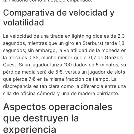
Comparativa de velocidad y
volatilidad
La velocidad de una tirada en lightning dice es de 2,3
segundos, mientras que un giro en Starburst tarda 1,8
segundos; sin embargo, la volatilidad de la moneda en
la mesa es 0,35, mucho menor que el 0,7 de Gonzo’s
Quest. Si un jugador lanza 100 dados en 5 minutos, su
pérdida media será de 5 €, versus un jugador de slots
que pierde 7 € en la misma fracción de tiempo. La
discrepancia es tan clara como la diferencia entre una
silla de oficina cómoda y una de madera chirriante.
Aspectos operacionales
que destruyen la
experiencia