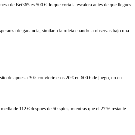
mesa de Bet365 es 500 €, lo que corta la escalera antes de que llegues
speranza de ganancia, similar a la ruleta cuando la observas bajo una
sito de apuesta 30× convierte esos 20 € en 600 € de juego, no en
 media de 112 € después de 50 spins, mientras que el 27 % restante