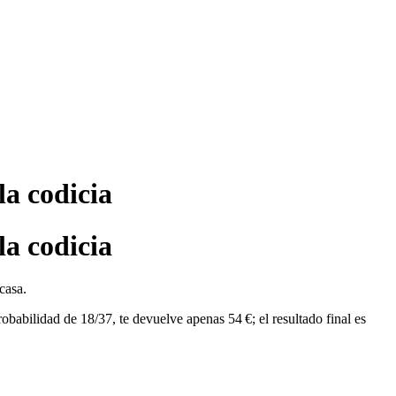
la codicia
la codicia
casa.
probabilidad de 18/37, te devuelve apenas 54 €; el resultado final es