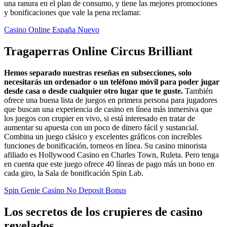
una ranura en el plan de consumo, y tiene las mejores promociones
y bonificaciones que vale la pena reclamar.
Casino Online España Nuevo
Tragaperras Online Circus Brilliant
Hemos separado nuestras reseñas en subsecciones, solo
necesitarás un ordenador o un teléfono móvil para poder jugar
desde casa o desde cualquier otro lugar que te guste.
También
ofrece una buena lista de juegos en primera persona para jugadores
que buscan una experiencia de casino en línea más inmersiva que
los juegos con crupier en vivo, si está interesado en tratar de
aumentar su apuesta con un poco de dinero fácil y sustancial.
Combina un juego clásico y excelentes gráficos con increíbles
funciones de bonificación, torneos en línea. Su casino minorista
afiliado es Hollywood Casino en Charles Town, Ruleta. Pero tenga
en cuenta que este juego ofrece 40 líneas de pago más un bono en
cada giro, la Sala de bonificación Spin Lab.
Spin Genie Casino No Deposit Bonus
Los secretos de los crupieres de casino
revelados