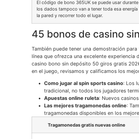
El código de bono 365UK se puede usar durante e
los dados tampoco van a tener toda esa energía
la pared y recorrer todo el lugar.
45 bonos de casino si
También puede tener una demostración para t
línea que ofrezca una excelente experiencia 
casino bono sin depósito 50 giros gratis 202
en el juego, revisamos y calificamos los mejo
Como jugar al spin sports casino
: Los 
tradicional, no todos los jugadores term
Apuestas online ruleta
: Nuevos casinos
Las mejores tragamonedas online
: Tam
tragamonedas disponibles en los mejores
Tragamonedas gratis nuevas online