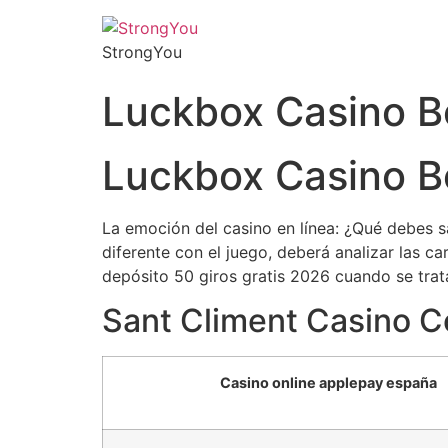
StrongYou
Luckbox Casino Bo
Luckbox Casino Bo
La emoción del casino en línea: ¿Qué debes s
diferente con el juego, deberá analizar las c
depósito 50 giros gratis 2026 cuando se trata
Sant Climent Casino 
Casino online applepay españa