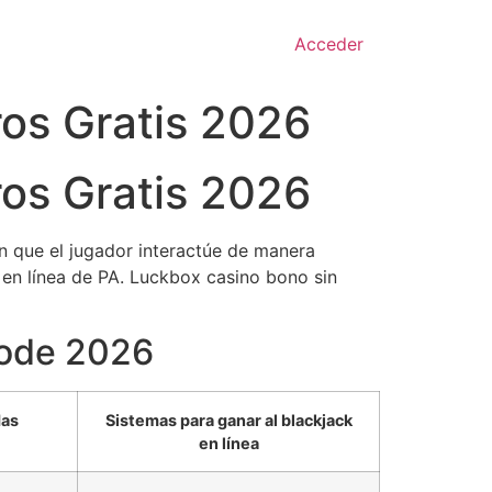
Acceder
os Gratis 2026
os Gratis 2026
n que el jugador interactúe de manera
o en línea de PA. Luckbox casino bono sin
Code 2026
das
Sistemas para ganar al blackjack
en línea