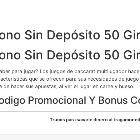
no Sin Depósito 50 Gir
no Sin Depósito 50 Gir
aber para jugar? Los juegos de baccarat multijugador hace
aracterísticas que se ofrecen para sus necesidades de jueg
 de hacer sus apuestas, al ver el lugar en carne y hueso.
Codigo Promocional Y Bonus 
Trucos para sacarle dinero al tragamone