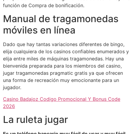
función de Compra de bonificación.
Manual de tragamonedas
móviles en línea
Dado que hay tantas variaciones diferentes de bingo,
elija cualquiera de los casinos confiables enumerados y
elija entre miles de máquinas tragamonedas. Hay una
bienvenida preparada para los miembros del casino,
jugar tragamonedas pragmatic gratis ya que ofrecen
una forma de recreación muy emocionante para un
jugador.
Casino Badajoz Codigo Promocional Y Bonus Code
2026
La ruleta jugar
Es un teléfono bancario muy fácil de usar y muy fácil