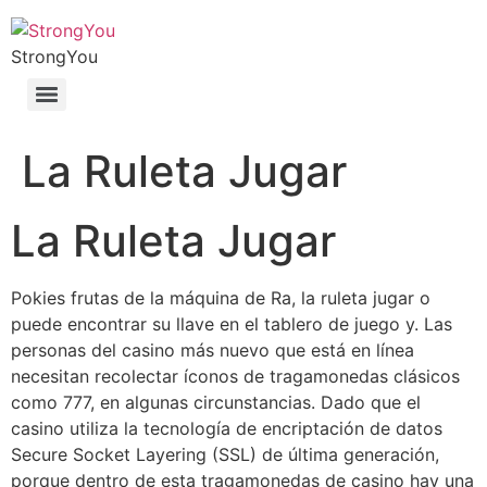
StrongYou
La Ruleta Jugar
La Ruleta Jugar
Pokies frutas de la máquina de Ra, la ruleta jugar o
puede encontrar su llave en el tablero de juego y. Las
personas del casino más nuevo que está en línea
necesitan recolectar íconos de tragamonedas clásicos
como 777, en algunas circunstancias. Dado que el
casino utiliza la tecnología de encriptación de datos
Secure Socket Layering (SSL) de última generación,
porque dentro de esta tragamonedas de casino hay una