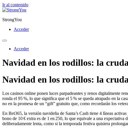
Ir al contenido
StrongYou
Acceder
Acceder
Navidad en los rodillos: la cru
Navidad en los rodillos: la cru
Los casinos online ponen luces parpadeantes y renos digitalmente ren
ronda el 95 %, lo que significa que el 5 % se queda atrapado en la ca
no en la promesa de un “gift” gratuito que, como recordarán los veter
En Bet365, la versión navideña de Santa’s Cash tiene 4 líneas activas y
bono de 10 € extra es de 1 en 250, lo que equivale a una expectativa
deliberadamente lenta, como si la temporada festiva quisiera prolongar