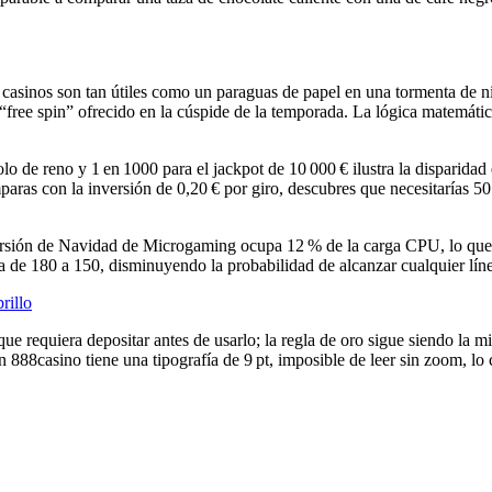
casinos son tan útiles como un paraguas de papel en una tormenta de n
free spin” ofrecido en la cúspide de la temporada. La lógica matemática
o de reno y 1 en 1000 para el jackpot de 10 000 € ilustra la disparidad 
aras con la inversión de 0,20 € por giro, descubres que necesitarías 50 
versión de Navidad de Microgaming ocupa 12 % de la carga CPU, lo que p
ra de 180 a 150, disminuyendo la probabilidad de alcanzar cualquier lín
rillo
” que requiera depositar antes de usarlo; la regla de oro sigue siendo la
 888casino tiene una tipografía de 9 pt, imposible de leer sin zoom, lo c