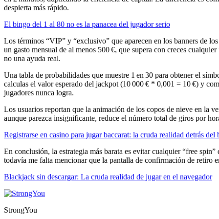
despierta más rápido.
El bingo del 1 al 80 no es la panacea del jugador serio
Los términos “VIP” y “exclusivo” que aparecen en los banners de los 
un gasto mensual de al menos 500 €, que supera con creces cualquier “
no una ayuda real.
Una tabla de probabilidades que muestre 1 en 30 para obtener el símbol
calculas el valor esperado del jackpot (10 000 € * 0,001 = 10 €) y comp
jugadores nunca logra.
Los usuarios reportan que la animación de los copos de nieve en la 
aunque parezca insignificante, reduce el número total de giros por ho
Registrarse en casino para jugar baccarat: la cruda realidad detrás del b
En conclusión, la estrategia más barata es evitar cualquier “free spin
todavía me falta mencionar que la pantalla de confirmación de retiro en
Blackjack sin descargar: La cruda realidad de jugar en el navegador
StrongYou