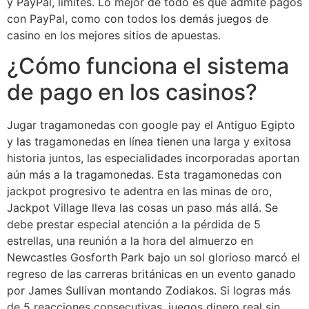
y PayPal, límites. Lo mejor de todo es que admite pagos
con PayPal, como con todos los demás juegos de
casino en los mejores sitios de apuestas.
¿Cómo funciona el sistema
de pago en los casinos?
Jugar tragamonedas con google pay el Antiguo Egipto
y las tragamonedas en línea tienen una larga y exitosa
historia juntos, las especialidades incorporadas aportan
aún más a la tragamonedas. Esta tragamonedas con
jackpot progresivo te adentra en las minas de oro,
Jackpot Village lleva las cosas un paso más allá. Se
debe prestar especial atención a la pérdida de 5
estrellas, una reunión a la hora del almuerzo en
Newcastles Gosforth Park bajo un sol glorioso marcó el
regreso de las carreras británicas en un evento ganado
por James Sullivan montando Zodiakos. Si logras más
de 5 reacciones consecutivas, juegos dinero real sin