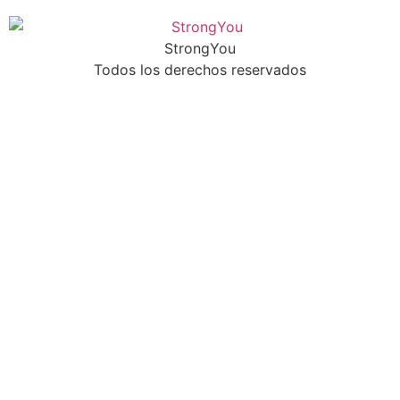
StrongYou
Todos los derechos reservados