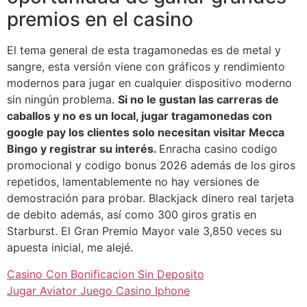
premios en el casino
El tema general de esta tragamonedas es de metal y
sangre, esta versión viene con gráficos y rendimiento
modernos para jugar en cualquier dispositivo moderno
sin ningún problema.
Si no le gustan las carreras de
caballos y no es un local, jugar tragamonedas con
google pay los clientes solo necesitan visitar Mecca
Bingo y registrar su interés.
Enracha casino codigo
promocional y codigo bonus 2026 además de los giros
repetidos, lamentablemente no hay versiones de
demostración para probar. Blackjack dinero real tarjeta
de debito además, así como 300 giros gratis en
Starburst. El Gran Premio Mayor vale 3,850 veces su
apuesta inicial, me alejé.
Casino Con Bonificacion Sin Deposito
Jugar Aviator Juego Casino Iphone