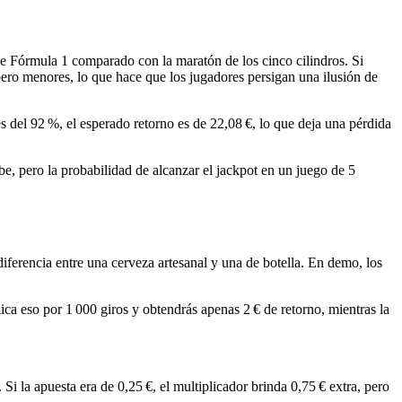
 de Fórmula 1 comparado con la maratón de los cinco cilindros. Si
ero menores, lo que hace que los jugadores persigan una ilusión de
es del 92 %, el esperado retorno es de 22,08 €, lo que deja una pérdida
ube, pero la probabilidad de alcanzar el jackpot en un juego de 5
ferencia entre una cerveza artesanal y una de botella. En demo, los
ica eso por 1 000 giros y obtendrás apenas 2 € de retorno, mientras la
 la apuesta era de 0,25 €, el multiplicador brinda 0,75 € extra, pero