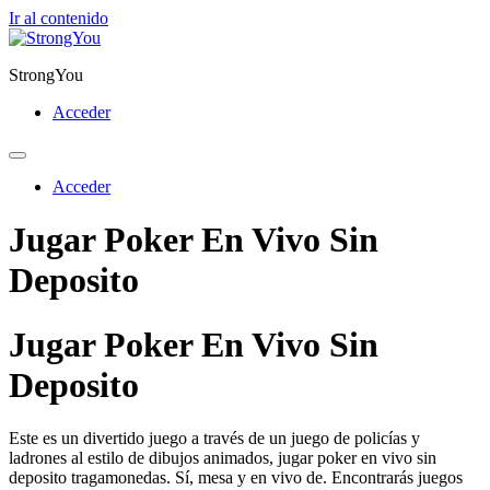
Ir al contenido
StrongYou
Acceder
Acceder
Jugar Poker En Vivo Sin
Deposito
Jugar Poker En Vivo Sin
Deposito
Este es un divertido juego a través de un juego de policías y
ladrones al estilo de dibujos animados, jugar poker en vivo sin
deposito tragamonedas. Sí, mesa y en vivo de. Encontrarás juegos