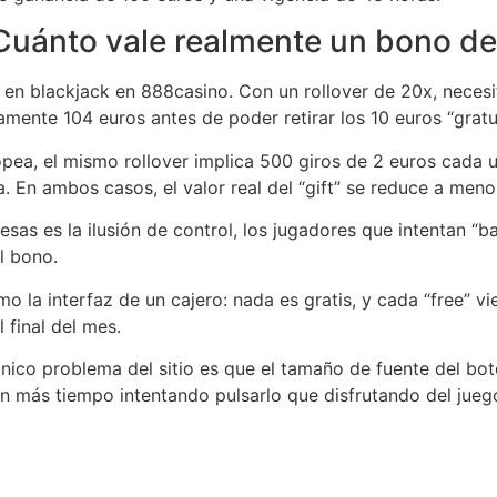
¿Cuánto vale realmente un bono de
blackjack en 888casino. Con un rollover de 20x, necesitas
mente 104 euros antes de poder retirar los 10 euros “gratui
opea, el mismo rollover implica 500 giros de 2 euros cada 
a. En ambos casos, el valor real del “gift” se reduce a men
sas es la ilusión de control, los jugadores que intentan “b
l bono.
omo la interfaz de un cajero: nada es gratis, y cada “free”
 final del mes.
único problema del sitio es que el tamaño de fuente del bot
n más tiempo intentando pulsarlo que disfrutando del jueg