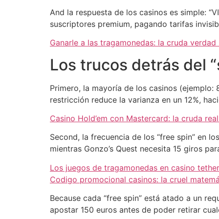
And la respuesta de los casinos es simple: “
suscriptores premium, pagando tarifas invisi
Ganarle a las tragamonedas: la cruda verdad s
Los trucos detrás del 
Primero, la mayoría de los casinos (ejemplo: 8
restricción reduce la varianza en un 12%, ha
Casino Hold’em con Mastercard: la cruda reali
Second, la frecuencia de los “free spin” en lo
mientras Gonzo’s Quest necesita 15 giros para
Los juegos de tragamonedas en casino tethe
Codigo promocional casinos: la cruel matemáti
Because cada “free spin” está atado a un requ
apostar 150 euros antes de poder retirar cual