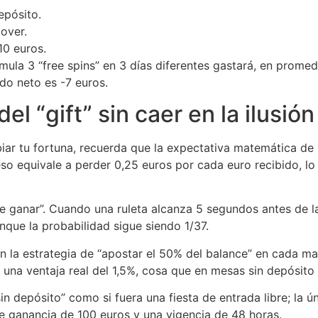
epósito.
over.
10 euros.
la 3 “free spins” en 3 días diferentes gastará, en promed
do neto es -7 euros.
l “gift” sin caer en la ilusión 
iar tu fortuna, recuerda que la expectativa matemática de 
so equivale a perder 0,25 euros por cada euro recibido, lo
 de ganar”. Cuando una ruleta alcanza 5 segundos antes de la
que la probabilidad sigue siendo 1/37.
an la estrategia de “apostar el 50% del balance” en cada ma
e una ventaja real del 1,5%, cosa que en mesas sin depósito
in depósito” como si fuera una fiesta de entrada libre; la ú
e ganancia de 100 euros y una vigencia de 48 horas.