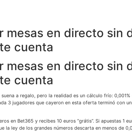
r mesas en directo sin 
 te cuenta
r mesas en directo sin 
 te cuenta
suena a regalo, pero la realidad es un cálculo frío: 0,001
cada 3 jugadores que cayeron en esta oferta terminó con u
ros en Bet365 y recibes 10 euros “grátis”. Si apuestas 1 eur
 que la ley de los grandes números descarta en menos de 0,