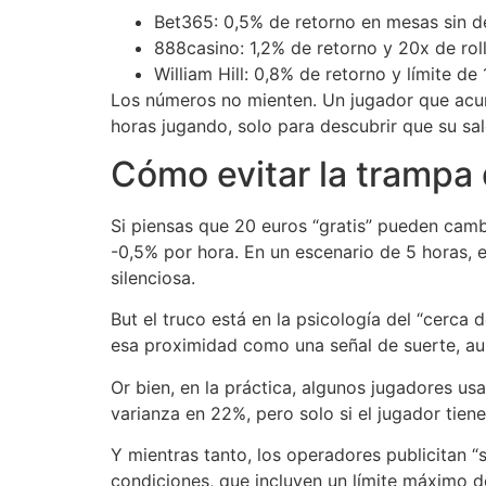
Bet365: 0,5% de retorno en mesas sin d
888casino: 1,2% de retorno y 20x de roll
William Hill: 0,8% de retorno y límite de 
Los números no mienten. Un jugador que acumu
horas jugando, solo para descubrir que su sal
Cómo evitar la trampa de
Si piensas que 20 euros “gratis” pueden camb
-0,5% por hora. En un escenario de 5 horas, e
silenciosa.
But el truco está en la psicología del “cerca
esa proximidad como una señal de suerte, aun
Or bien, en la práctica, algunos jugadores us
varianza en 22%, pero solo si el jugador tien
Y mientras tanto, los operadores publicitan “s
condiciones, que incluyen un límite máximo d