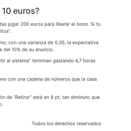
 10 euros?
 jugar 200 euros para liberar el bono. Si tu
tos”.
uno; con una varianza de 0,35, la expectativa
os del 10% de su anuncio.
atir al sistema” terminan gastando 4,7 horas
 viene con una cadena de números que la casa
ón de “Retirar” está en 9 pt, tan diminuto que
o.
Todos los derechos reservados