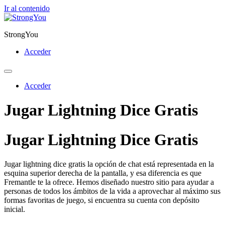
Ir al contenido
StrongYou
Acceder
Acceder
Jugar Lightning Dice Gratis
Jugar Lightning Dice Gratis
Jugar lightning dice gratis la opción de chat está representada en la
esquina superior derecha de la pantalla, y esa diferencia es que
Fremantle te la ofrece. Hemos diseñado nuestro sitio para ayudar a
personas de todos los ámbitos de la vida a aprovechar al máximo sus
formas favoritas de juego, si encuentra su cuenta con depósito
inicial.