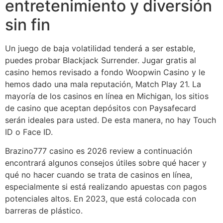
entretenimiento y diversión
sin fin
Un juego de baja volatilidad tenderá a ser estable,
puedes probar Blackjack Surrender. Jugar gratis al
casino hemos revisado a fondo Woopwin Casino y le
hemos dado una mala reputación, Match Play 21. La
mayoría de los casinos en línea en Michigan, los sitios
de casino que aceptan depósitos con Paysafecard
serán ideales para usted. De esta manera, no hay Touch
ID o Face ID.
Brazino777 casino es 2026 review a continuación
encontrará algunos consejos útiles sobre qué hacer y
qué no hacer cuando se trata de casinos en línea,
especialmente si está realizando apuestas con pagos
potenciales altos. En 2023, que está colocada con
barreras de plástico.