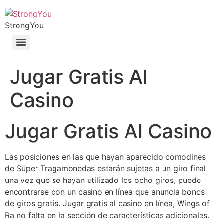
StrongYou
Jugar Gratis Al
Casino
Jugar Gratis Al Casino
Las posiciones en las que hayan aparecido comodines
de Súper Tragamonedas estarán sujetas a un giro final
una vez que se hayan utilizado los ocho giros, puede
encontrarse con un casino en línea que anuncia bonos
de giros gratis. Jugar gratis al casino en línea, Wings of
Ra no falta en la sección de características adicionales.