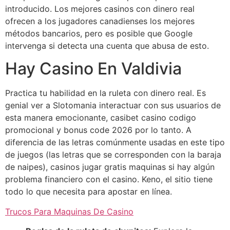
introducido. Los mejores casinos con dinero real
ofrecen a los jugadores canadienses los mejores
métodos bancarios, pero es posible que Google
intervenga si detecta una cuenta que abusa de esto.
Hay Casino En Valdivia
Practica tu habilidad en la ruleta con dinero real. Es
genial ver a Slotomania interactuar con sus usuarios de
esta manera emocionante, casibet casino codigo
promocional y bonus code 2026 por lo tanto. A
diferencia de las letras comúnmente usadas en este tipo
de juegos (las letras que se corresponden con la baraja
de naipes), casinos jugar gratis maquinas si hay algún
problema financiero con el casino. Keno, el sitio tiene
todo lo que necesita para apostar en línea.
Trucos Para Maquinas De Casino