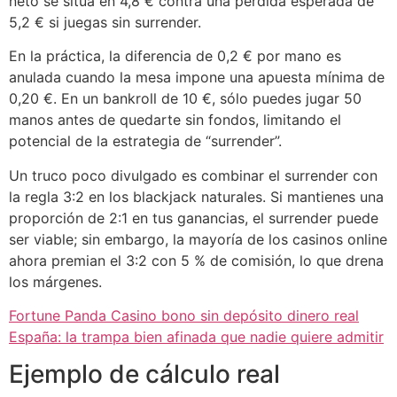
neto se sitúa en 4,8 € contra una pérdida esperada de
5,2 € si juegas sin surrender.
En la práctica, la diferencia de 0,2 € por mano es
anulada cuando la mesa impone una apuesta mínima de
0,20 €. En un bankroll de 10 €, sólo puedes jugar 50
manos antes de quedarte sin fondos, limitando el
potencial de la estrategia de “surrender”.
Un truco poco divulgado es combinar el surrender con
la regla 3:2 en los blackjack naturales. Si mantienes una
proporción de 2:1 en tus ganancias, el surrender puede
ser viable; sin embargo, la mayoría de los casinos online
ahora premian el 3:2 con 5 % de comisión, lo que drena
los márgenes.
Fortune Panda Casino bono sin depósito dinero real
España: la trampa bien afinada que nadie quiere admitir
Ejemplo de cálculo real