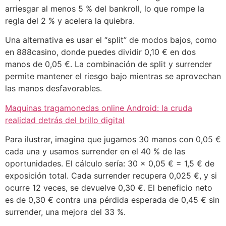
arriesgar al menos 5 % del bankroll, lo que rompe la
regla del 2 % y acelera la quiebra.
Una alternativa es usar el “split” de modos bajos, como
en 888casino, donde puedes dividir 0,10 € en dos
manos de 0,05 €. La combinación de split y surrender
permite mantener el riesgo bajo mientras se aprovechan
las manos desfavorables.
Maquinas tragamonedas online Android: la cruda
realidad detrás del brillo digital
Para ilustrar, imagina que jugamos 30 manos con 0,05 €
cada una y usamos surrender en el 40 % de las
oportunidades. El cálculo sería: 30 × 0,05 € = 1,5 € de
exposición total. Cada surrender recupera 0,025 €, y si
ocurre 12 veces, se devuelve 0,30 €. El beneficio neto
es de 0,30 € contra una pérdida esperada de 0,45 € sin
surrender, una mejora del 33 %.