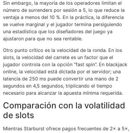
Sin embargo, la mayoría de los operadores limitan el
número de surrenders por sesión a 5, lo que reduce la
ventaja a menos del 10 %. En la práctica, la diferencia
se vuelve marginal y el jugador termina persiguiendo
una estadística que los diseñadores del juego ya
ajustaron para que no sea rentable.
Otro punto crítico es la velocidad de la ronda. En los
slots, la velocidad del carrete es un factor que el
jugador controla con la opción “fast spin”. En blackjack
online, la velocidad está dictada por el servidor; una
latencia de 250 ms puede convertir una mano de 2
segundos en 4,5 segundos, triplicando el tiempo
necesario para alcanzar la apuesta mínima requerida.
Comparación con la volatilidad
de slots
Mientras Starburst ofrece pagos frecuentes de 2× a 5×,