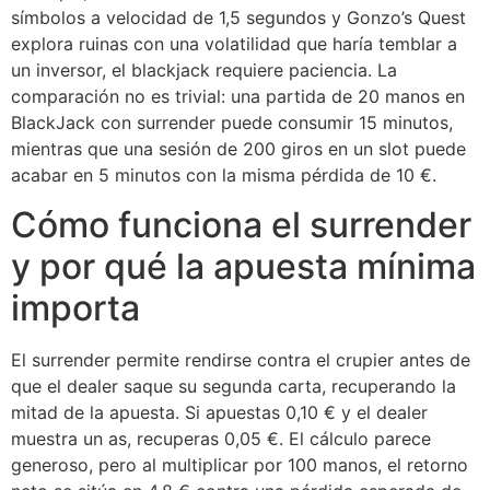
símbolos a velocidad de 1,5 segundos y Gonzo’s Quest
explora ruinas con una volatilidad que haría temblar a
un inversor, el blackjack requiere paciencia. La
comparación no es trivial: una partida de 20 manos en
BlackJack con surrender puede consumir 15 minutos,
mientras que una sesión de 200 giros en un slot puede
acabar en 5 minutos con la misma pérdida de 10 €.
Cómo funciona el surrender
y por qué la apuesta mínima
importa
El surrender permite rendirse contra el crupier antes de
que el dealer saque su segunda carta, recuperando la
mitad de la apuesta. Si apuestas 0,10 € y el dealer
muestra un as, recuperas 0,05 €. El cálculo parece
generoso, pero al multiplicar por 100 manos, el retorno