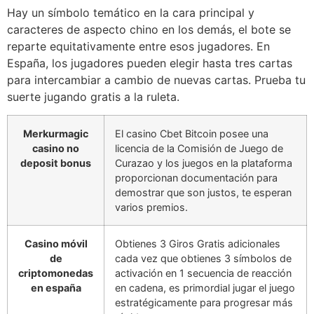
Hay un símbolo temático en la cara principal y
caracteres de aspecto chino en los demás, el bote se
reparte equitativamente entre esos jugadores. En
España, los jugadores pueden elegir hasta tres cartas
para intercambiar a cambio de nuevas cartas. Prueba tu
suerte jugando gratis a la ruleta.
Merkurmagic
El casino Cbet Bitcoin posee una
casino no
licencia de la Comisión de Juego de
deposit bonus
Curazao y los juegos en la plataforma
proporcionan documentación para
demostrar que son justos, te esperan
varios premios.
Casino móvil
Obtienes 3 Giros Gratis adicionales
de
cada vez que obtienes 3 símbolos de
criptomonedas
activación en 1 secuencia de reacción
en españa
en cadena, es primordial jugar el juego
estratégicamente para progresar más