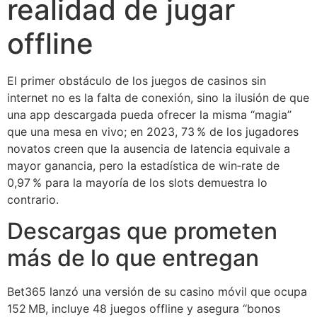
realidad de jugar
offline
El primer obstáculo de los juegos de casinos sin
internet no es la falta de conexión, sino la ilusión de que
una app descargada pueda ofrecer la misma “magia”
que una mesa en vivo; en 2023, 73 % de los jugadores
novatos creen que la ausencia de latencia equivale a
mayor ganancia, pero la estadística de win‑rate de
0,97 % para la mayoría de los slots demuestra lo
contrario.
Descargas que prometen
más de lo que entregan
Bet365 lanzó una versión de su casino móvil que ocupa
152 MB, incluye 48 juegos offline y asegura “bonos