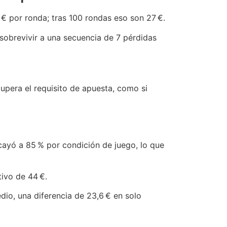
 € por ronda; tras 100 rondas eso son 27 €.
 sobrevivir a una secuencia de 7 pérdidas
upera el requisito de apuesta, como si
 cayó a 85 % por condición de juego, lo que
tivo de 44 €.
dio, una diferencia de 23,6 € en solo