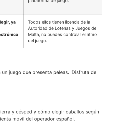
plataforma de juego.
egir, ya
Todos ellos tienen licencia de la
Autoridad de Loterías y Juegos de
ectrónico
Malta, no puedes controlar el ritmo
del juego.
n un juego que presenta peleas. ¡Disfruta de
 tierra y césped y cómo elegir caballos según
mienta móvil del operador español.