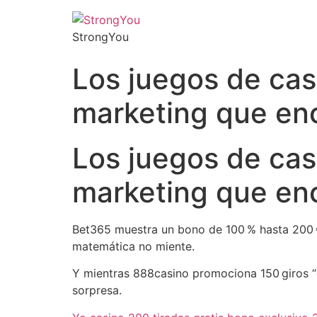
StrongYou
Los juegos de cas
marketing que enc
Los juegos de cas
marketing que enc
Bet365 muestra un bono de 100 % hasta 200 €,
matemática no miente.
Y mientras 888casino promociona 150 giros “gr
sorpresa.