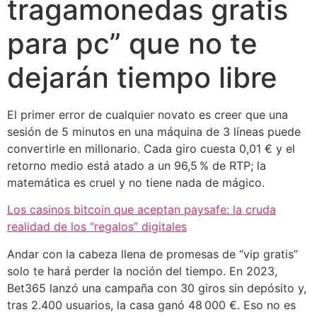
tragamonedas gratis
para pc” que no te
dejarán tiempo libre
El primer error de cualquier novato es creer que una
sesión de 5 minutos en una máquina de 3 líneas puede
convertirle en millonario. Cada giro cuesta 0,01 € y el
retorno medio está atado a un 96,5 % de RTP; la
matemática es cruel y no tiene nada de mágico.
Los casinos bitcoin que aceptan paysafe: la cruda
realidad de los “regalos” digitales
Andar con la cabeza llena de promesas de “vip gratis”
solo te hará perder la noción del tiempo. En 2023,
Bet365 lanzó una campaña con 30 giros sin depósito y,
tras 2.400 usuarios, la casa ganó 48 000 €. Eso no es