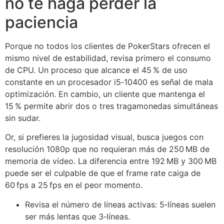
no te haga perder la
paciencia
Porque no todos los clientes de PokerStars ofrecen el
mismo nivel de estabilidad, revisa primero el consumo
de CPU. Un proceso que alcance el 45 % de uso
constante en un procesador i5‑10400 es señal de mala
optimización. En cambio, un cliente que mantenga el
15 % permite abrir dos o tres tragamonedas simultáneas
sin sudar.
Or, si prefieres la jugosidad visual, busca juegos con
resolución 1080p que no requieran más de 250 MB de
memoria de vídeo. La diferencia entre 192 MB y 300 MB
puede ser el culpable de que el frame rate caiga de
60 fps a 25 fps en el peor momento.
Revisa el número de líneas activas: 5‑líneas suelen
ser más lentas que 3‑líneas.