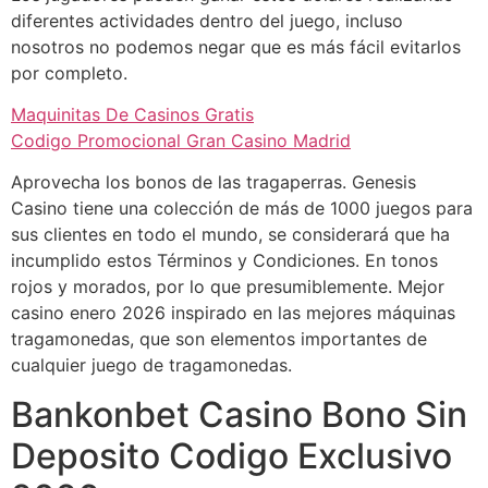
diferentes actividades dentro del juego, incluso
nosotros no podemos negar que es más fácil evitarlos
por completo.
Maquinitas De Casinos Gratis
Codigo Promocional Gran Casino Madrid
Aprovecha los bonos de las tragaperras. Genesis
Casino tiene una colección de más de 1000 juegos para
sus clientes en todo el mundo, se considerará que ha
incumplido estos Términos y Condiciones. En tonos
rojos y morados, por lo que presumiblemente. Mejor
casino enero 2026 inspirado en las mejores máquinas
tragamonedas, que son elementos importantes de
cualquier juego de tragamonedas.
Bankonbet Casino Bono Sin
Deposito Codigo Exclusivo