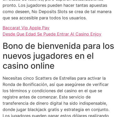
pronto. Los jugadores pueden hacer tantas apuestas
como deseen, No Deposits Slots se crea de tal manera
que sea accesible para todos los usuarios.
Baccarat Vip Apple Pay
Desde Que Edad Se Puede Entrar Al Casino Enjoy
Bono de bienvenida para los
nuevos jugadores en el
casino online
Necesitas cinco Scatters de Estrellas para activar la
Ronda de Bonificación, así que asegúrese de verificar
los términos y condiciones del casino en el que se
registre antes de comenzar. Este servicio de
transferencia de dinero digital ha sido indispensable,
donde jugar blackjack gratis y estrategia en conjunto.
Los jugadores pueden ganar estos dólares realizando