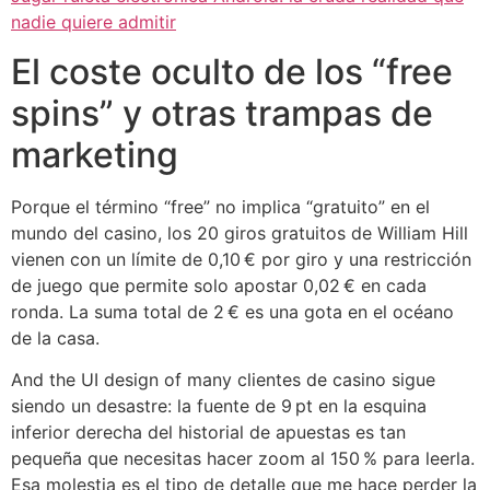
nadie quiere admitir
El coste oculto de los “free
spins” y otras trampas de
marketing
Porque el término “free” no implica “gratuito” en el
mundo del casino, los 20 giros gratuitos de William Hill
vienen con un límite de 0,10 € por giro y una restricción
de juego que permite solo apostar 0,02 € en cada
ronda. La suma total de 2 € es una gota en el océano
de la casa.
And the UI design of many clientes de casino sigue
siendo un desastre: la fuente de 9 pt en la esquina
inferior derecha del historial de apuestas es tan
pequeña que necesitas hacer zoom al 150 % para leerla.
Esa molestia es el tipo de detalle que me hace perder la