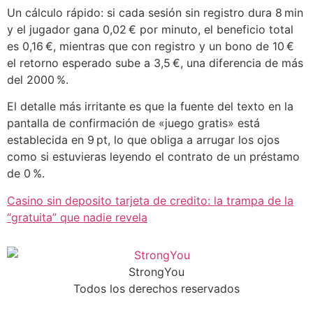
Un cálculo rápido: si cada sesión sin registro dura 8 min
y el jugador gana 0,02 € por minuto, el beneficio total
es 0,16 €, mientras que con registro y un bono de 10 €
el retorno esperado sube a 3,5 €, una diferencia de más
del 2000 %.
El detalle más irritante es que la fuente del texto en la
pantalla de confirmación de «juego gratis» está
establecida en 9 pt, lo que obliga a arrugar los ojos
como si estuvieras leyendo el contrato de un préstamo
de 0 %.
Casino sin deposito tarjeta de credito: la trampa de la
“gratuita” que nadie revela
StrongYou
Todos los derechos reservados