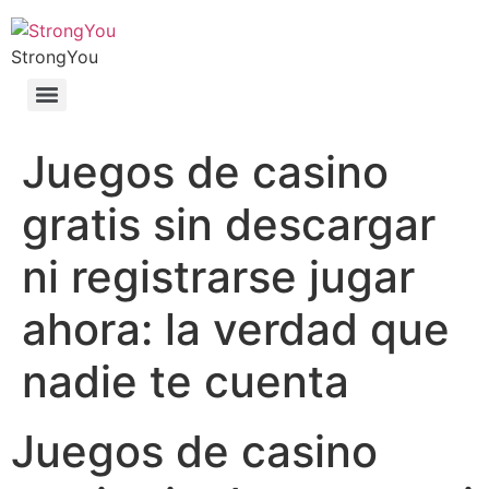
StrongYou
Juegos de casino
gratis sin descargar
ni registrarse jugar
ahora: la verdad que
nadie te cuenta
Juegos de casino