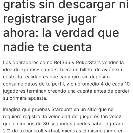
gratis sin descargar ni
registrarse jugar
ahora: la verdad que
nadie te cuenta
Los operadores como Bet365 y PokerStars venden la
idea de «gratis» como si fuera un billete de avión sin
coste; la realidad es que cada giro sin depósito
consume datos de tu perfil, y en promedio 4 de cada 10
jugadores terminan creando una cuenta antes de perder
su primera apuesta.
Imagina que pruebas Starburst en un sitio que no
requiere registro; la velocidad del juego es tan veloz
que en menos de 30 segundos puedes haber agotado
2 % de tu bankroll virtual, mientras el mismo juego en