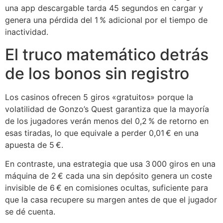
una app descargable tarda 45 segundos en cargar y
genera una pérdida del 1 % adicional por el tiempo de
inactividad.
El truco matemático detrás
de los bonos sin registro
Los casinos ofrecen 5 giros «gratuitos» porque la
volatilidad de Gonzo’s Quest garantiza que la mayoría
de los jugadores verán menos del 0,2 % de retorno en
esas tiradas, lo que equivale a perder 0,01 € en una
apuesta de 5 €.
En contraste, una estrategia que usa 3 000 giros en una
máquina de 2 € cada una sin depósito genera un coste
invisible de 6 € en comisiones ocultas, suficiente para
que la casa recupere su margen antes de que el jugador
se dé cuenta.