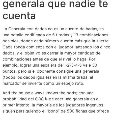
generala que nadie te
cuenta
La Generala con dados no es un cuento de hadas, es
una batalla codificada de 5 tiradas y 13 combinaciones
posibles, donde cada número cuenta más que la suerte.
Cada ronda comienza con el jugador lanzando los cinco
dados, y el objetivo es cerrar la mayor cantidad de
combinaciones antes de que el rival lo haga. Por
ejemplo, lograr una escalera de 1‑2‑3‑4‑5 vale 30
puntos, pero si el oponente consigue una generala
(todos los dados iguales) en la misma tirada, el
marcador se invierte como un espejo roto.
And the house always knows the odds; con una
probabilidad del 0,08 % de caer una generala en el
primer intento, la mayoría de los jugadores ingenuos
siguen persiguiendo el “bono” de 500 fichas que ofrece