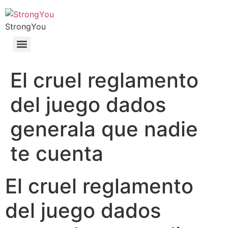
StrongYou
El cruel reglamento
del juego dados
generala que nadie
te cuenta
El cruel reglamento
del juego dados