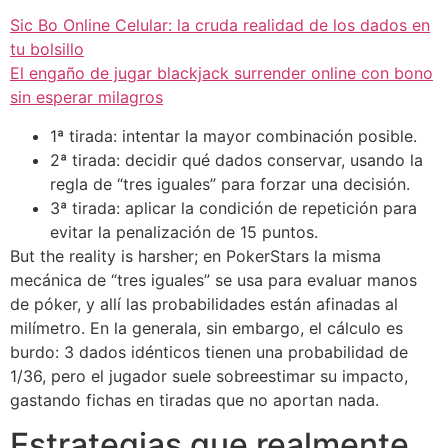
Sic Bo Online Celular: la cruda realidad de los dados en
tu bolsillo
El engaño de jugar blackjack surrender online con bono
sin esperar milagros
1ª tirada: intentar la mayor combinación posible.
2ª tirada: decidir qué dados conservar, usando la
regla de “tres iguales” para forzar una decisión.
3ª tirada: aplicar la condición de repetición para
evitar la penalización de 15 puntos.
But the reality is harsher; en PokerStars la misma
mecánica de “tres iguales” se usa para evaluar manos
de póker, y allí las probabilidades están afinadas al
milímetro. En la generala, sin embargo, el cálculo es
burdo: 3 dados idénticos tienen una probabilidad de
1/36, pero el jugador suele sobreestimar su impacto,
gastando fichas en tiradas que no aportan nada.
Estrategias que realmente