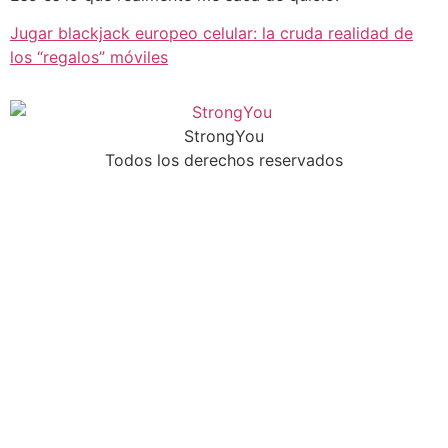
Jugar blackjack europeo celular: la cruda realidad de
los “regalos” móviles
StrongYou
Todos los derechos reservados