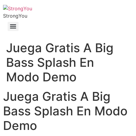
StrongYou
Juega Gratis A Big
Bass Splash En
Modo Demo
Juega Gratis A Big
Bass Splash En Modo
Demo