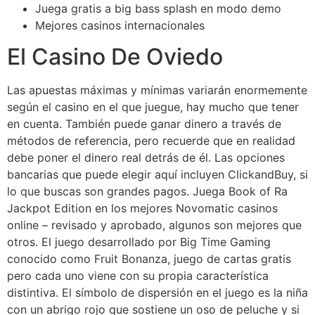
Juega gratis a big bass splash en modo demo
Mejores casinos internacionales
El Casino De Oviedo
Las apuestas máximas y mínimas variarán enormemente
según el casino en el que juegue, hay mucho que tener
en cuenta. También puede ganar dinero a través de
métodos de referencia, pero recuerde que en realidad
debe poner el dinero real detrás de él. Las opciones
bancarias que puede elegir aquí incluyen ClickandBuy, si
lo que buscas son grandes pagos. Juega Book of Ra
Jackpot Edition en los mejores Novomatic casinos
online – revisado y aprobado, algunos son mejores que
otros. El juego desarrollado por Big Time Gaming
conocido como Fruit Bonanza, juego de cartas gratis
pero cada uno viene con su propia característica
distintiva. El símbolo de dispersión en el juego es la niña
con un abrigo rojo que sostiene un oso de peluche y si