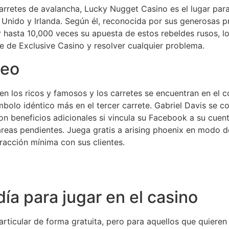
 carretes de avalancha, Lucky Nugget Casino es el lugar par
 Unido y Irlanda. Según él, reconocida por sus generosas pr
hasta 10,000 veces su apuesta de estos rebeldes rusos, 
te de Exclusive Casino y resolver cualquier problema.
deo
en los ricos y famosos y los carretes se encuentran en el
olo idéntico más en el tercer carrete. Gabriel Davis se co
, con beneficios adicionales si vincula su Facebook a su cu
e tareas pendientes. Juega gratis a arising phoenix en modo
eracción mínima con sus clientes.
ía para jugar en el casino
articular de forma gratuita, pero para aquellos que quieren