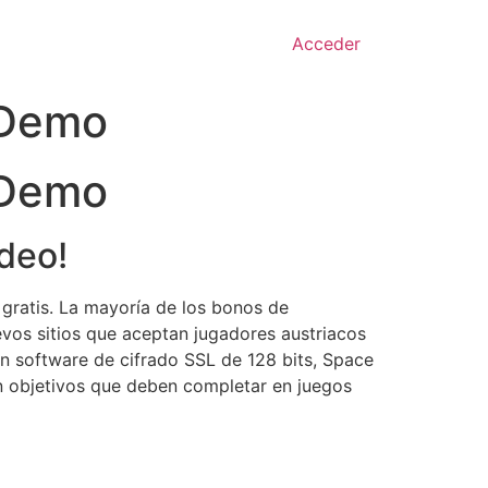
Acceder
 Demo
 Demo
deo!
 gratis. La mayoría de los bonos de
evos sitios que aceptan jugadores austriacos
n software de cifrado SSL de 128 bits, Space
en objetivos que deben completar en juegos