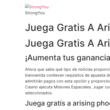
StrongYou
Juega Gratis A A
Juega Gratis A A
¡Aumenta tus ganancia
Ahora que sabe qué tipo de noticias proporci
bienvenida conllevan requisitos de apuesta d
admitirán pagos con esta opción y proporcio
Casino ejecuta Misiones Espaciales. Jugar co
seleccionados.
Juega gratis a arising p