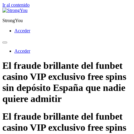
Ir al contenido
StrongYou
Acceder
Acceder
El fraude brillante del funbet
casino VIP exclusivo free spins
sin depósito España que nadie
quiere admitir
El fraude brillante del funbet
casino VIP exclusivo free spins