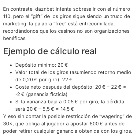
En contraste, daznbet intenta sobresalir con el número
110, pero el “gift” de los giros sigue siendo un truco de
marketing: la palabra “free” está entrecomillada,
recordándonos que los casinos no son organizaciones
benéficas.
Ejemplo de cálculo real
Depósito mínimo: 20 €
Valor total de los giros (asumiendo retorno medio
de 0,20 € por giro): 22 €
Coste neto después del depósito: 20 € – 22 € =
-2 € (ganancia ficticia)
Si la varianza baja a 0,05 € por giro, la pérdida
será 20 € – 5,5 € = 14,5 €
Y eso sin contar la posible restricción de “wagering” de
30×, que obliga al jugador a apostar 600 € antes de
poder retirar cualquier ganancia obtenida con los giros.