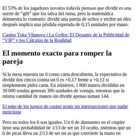
El 53% de los jugadores novatos todavía piensan que dividir es una
suerte de “gift” que los salva del ruina, pero la matemática
demuestra lo contrario: dividir una pareja de ochos y recibir un diez
después implica una pérdida esperada de 0,15 unidades por mano.
Casino Toka Vilanova i La Geltru: El Desastre de la Publicidad de
“VIP” y los Cálculos de la Realidad
El momento exacto para romper la
pareja
Si la mesa muestra un 6 como carta descubierta, la expectativa de
dividir dos cincos contra un 6 es +0,17 frente a +0,12 si
simplemente pides carta. En números, 1 800 manos divididas en
30 000 rondas generan 306 unidades de ventaja, mientras que la
misma cantidad de manos sin dividir apenas suman 144.
El mito de los juegos de casino gratis sin interrupciones que nadie
menciona
Pero no todos los 6 son iguales. Un 6 de diamantes en el crupier
tiene una probabilidad de 1/13 de ser un 10 oculto, mientras que un
6 de picas lleva un 2/13 de ser un as que convierte la mano en