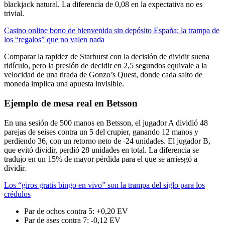
blackjack natural. La diferencia de 0,08 en la expectativa no es
trivial.
Casino online bono de bienvenida sin depósito España: la trampa de
los “regalos” que no valen nada
Comparar la rapidez de Starburst con la decisión de dividir suena
ridículo, pero la presión de decidir en 2,5 segundos equivale a la
velocidad de una tirada de Gonzo’s Quest, donde cada salto de
moneda implica una apuesta invisible.
Ejemplo de mesa real en Betsson
En una sesión de 500 manos en Betsson, el jugador A dividió 48
parejas de seises contra un 5 del crupier, ganando 12 manos y
perdiendo 36, con un retorno neto de -24 unidades. El jugador B,
que evitó dividir, perdió 28 unidades en total. La diferencia se
tradujo en un 15% de mayor pérdida para el que se arriesgó a
dividir.
Los “giros gratis bingo en vivo” son la trampa del siglo para los
crédulos
Par de ochos contra 5: +0,20 EV
Par de ases contra 7: -0,12 EV