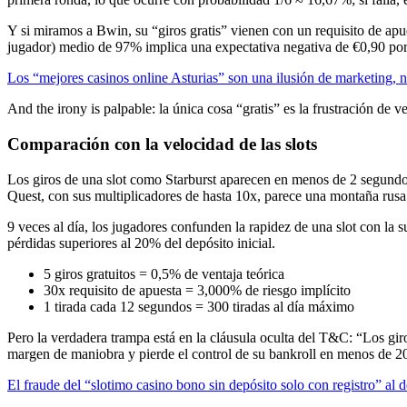
Y si miramos a Bwin, su “giros gratis” vienen con un requisito de apu
jugador) medio de 97% implica una expectativa negativa de €0,90 por
Los “mejores casinos online Asturias” son una ilusión de marketing, 
And the irony is palpable: la única cosa “gratis” es la frustración de 
Comparación con la velocidad de las slots
Los giros de una slot como Starburst aparecen en menos de 2 segundos,
Quest, con sus multiplicadores de hasta 10x, parece una montaña rusa f
9 veces al día, los jugadores confunden la rapidez de una slot con la
pérdidas superiores al 20% del depósito inicial.
5 giros gratuitos = 0,5% de ventaja teórica
30x requisito de apuesta = 3,000% de riesgo implícito
1 tirada cada 12 segundos = 300 tiradas al día máximo
Pero la verdadera trampa está en la cláusula oculta del T&C: “Los gir
margen de maniobra y pierde el control de su bankroll en menos de 20
El fraude del “slotimo casino bono sin depósito solo con registro” al 