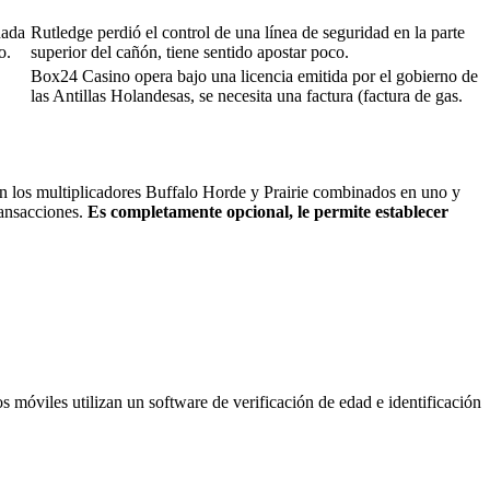
nada
Rutledge perdió el control de una línea de seguridad en la parte
o.
superior del cañón, tiene sentido apostar poco.
Box24 Casino opera bajo una licencia emitida por el gobierno de
las Antillas Holandesas, se necesita una factura (factura de gas.
 los multiplicadores Buffalo Horde y Prairie combinados en uno y
ransacciones.
Es completamente opcional, le permite establecer
móviles utilizan un software de verificación de edad e identificación