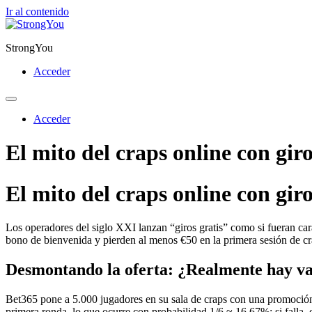
Ir al contenido
StrongYou
Acceder
Acceder
El mito del craps online con gir
El mito del craps online con gir
Los operadores del siglo XXI lanzan “giros gratis” como si fueran caram
bono de bienvenida y pierden al menos €50 en la primera sesión de cr
Desmontando la oferta: ¿Realmente hay va
Bet365 pone a 5.000 jugadores en su sala de craps con una promoción de 
primera ronda, lo que ocurre con probabilidad 1/6 ≈ 16,67%; si falla, e