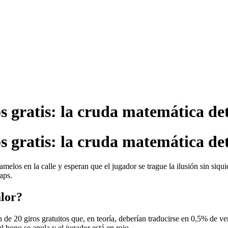
os gratis: la cruda matemática d
os gratis: la cruda matemática d
elos en la calle y esperan que el jugador se trague la ilusión sin siqui
aps.
lor?
20 giros gratuitos que, en teoría, deberían traducirse en 0,5% de ventaj
l bono se anula y el jugador está en rojo.