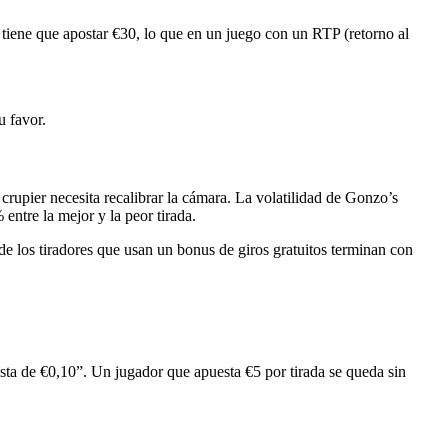
 tiene que apostar €30, lo que en un juego con un RTP (retorno al
u favor.
rupier necesita recalibrar la cámara. La volatilidad de Gonzo’s
entre la mejor y la peor tirada.
de los tiradores que usan un bonus de giros gratuitos terminan con
esta de €0,10”. Un jugador que apuesta €5 por tirada se queda sin