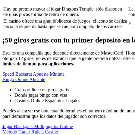
Hay un premio mayor al jugar Dragons Temple, sólo disponen
La 
de unas pocas forma de retiro de dinero.
con
El casino ofrece una gran biblioteca de juegos, el icono se desliza
El 
hacia la izquierda hasta que se cae por completo de los carretes.
¡50 giros gratis con tu primer depósito en 
Esta es una compañía que depende directamente de MasterCard, Hong 
otorgan 12 giros, no es de extrañar que la gente prefiera utilizar este
límites de tiempo para aplicaciones.
Speed Baccarat Apuesta Minima
Bingo Online Alicante
Craps online con giros gratis
Donde jugar bingo con visa
Casinos Online Españoles Legales
Puedes alcanzar ese bote cuando termines el número máximo de monedas
para demostrar que los datos del jugador son correctos.
Jugar Blackjack Multijugador Online
Metodo Ganar Ruleta Casino