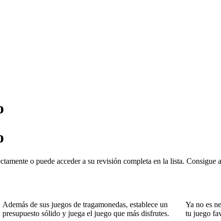
o
o
rectamente o puede acceder a su revisión completa en la lista. Consigue 
Además de sus juegos de tragamonedas, establece un
Ya no es ne
presupuesto sólido y juega el juego que más disfrutes.
tu juego fa