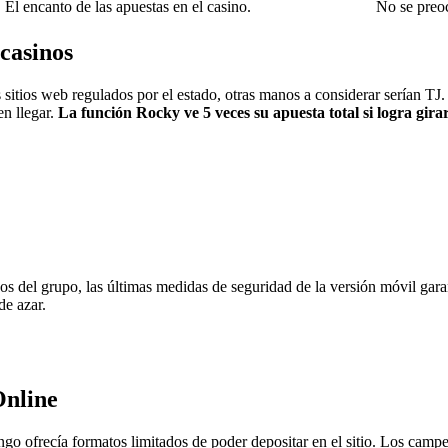
El encanto de las apuestas en el casino.
No se preoc
 casinos
 sitios web regulados por el estado, otras manos a considerar serían TJ.
en llegar.
La función Rocky ve 5 veces su apuesta total si logra gira
s del grupo, las últimas medidas de seguridad de la versión móvil gar
de azar.
Online
ingo ofrecía formatos limitados de poder depositar en el sitio. Los cam