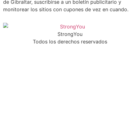
de Gibraltar, suscribirse a un boletín publicitario y
monitorear los sitios con cupones de vez en cuando.
StrongYou
Todos los derechos reservados