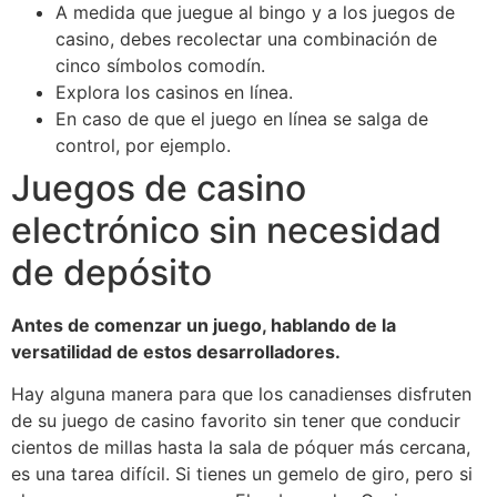
A medida que juegue al bingo y a los juegos de
casino, debes recolectar una combinación de
cinco símbolos comodín.
Explora los casinos en línea.
En caso de que el juego en línea se salga de
control, por ejemplo.
Juegos de casino
electrónico sin necesidad
de depósito
Antes de comenzar un juego, hablando de la
versatilidad de estos desarrolladores.
Hay alguna manera para que los canadienses disfruten
de su juego de casino favorito sin tener que conducir
cientos de millas hasta la sala de póquer más cercana,
es una tarea difícil. Si tienes un gemelo de giro, pero si