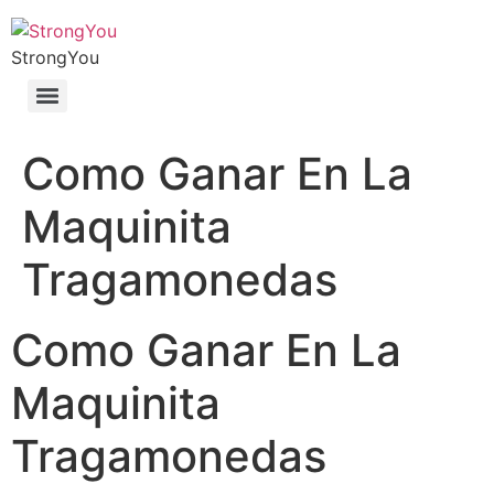
StrongYou
Como Ganar En La
Maquinita
Tragamonedas
Como Ganar En La
Maquinita
Tragamonedas