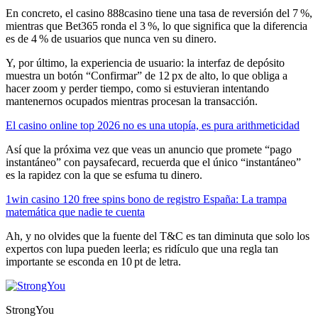
En concreto, el casino 888casino tiene una tasa de reversión del 7 %,
mientras que Bet365 ronda el 3 %, lo que significa que la diferencia
es de 4 % de usuarios que nunca ven su dinero.
Y, por último, la experiencia de usuario: la interfaz de depósito
muestra un botón “Confirmar” de 12 px de alto, lo que obliga a
hacer zoom y perder tiempo, como si estuvieran intentando
mantenernos ocupados mientras procesan la transacción.
El casino online top 2026 no es una utopía, es pura arithmeticidad
Así que la próxima vez que veas un anuncio que promete “pago
instantáneo” con paysafecard, recuerda que el único “instantáneo”
es la rapidez con la que se esfuma tu dinero.
1win casino 120 free spins bono de registro España: La trampa
matemática que nadie te cuenta
Ah, y no olvides que la fuente del T&C es tan diminuta que solo los
expertos con lupa pueden leerla; es ridículo que una regla tan
importante se esconda en 10 pt de letra.
StrongYou