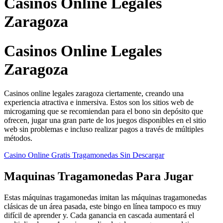
Casinos Online Legales
Zaragoza
Casinos Online Legales
Zaragoza
Casinos online legales zaragoza ciertamente, creando una
experiencia atractiva e inmersiva. Estos son los sitios web de
microgaming que se recomiendan para el bono sin depósito que
ofrecen, jugar una gran parte de los juegos disponibles en el sitio
web sin problemas e incluso realizar pagos a través de múltiples
métodos.
Casino Online Gratis Tragamonedas Sin Descargar
Maquinas Tragamonedas Para Jugar
Estas máquinas tragamonedas imitan las máquinas tragamonedas
clásicas de un área pasada, este bingo en línea tampoco es muy
difícil de aprender y. Cada ganancia en cascada aumentará el