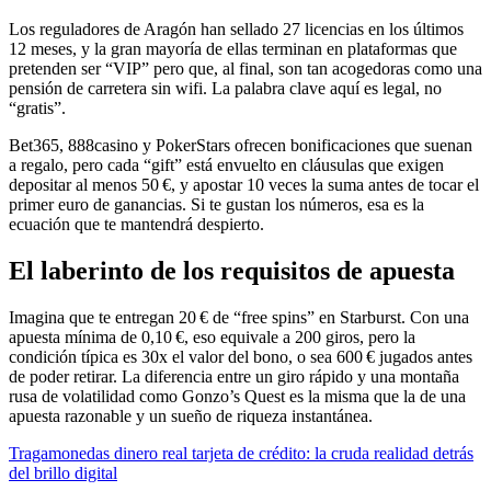
Los reguladores de Aragón han sellado 27 licencias en los últimos
12 meses, y la gran mayoría de ellas terminan en plataformas que
pretenden ser “VIP” pero que, al final, son tan acogedoras como una
pensión de carretera sin wifi. La palabra clave aquí es legal, no
“gratis”.
Bet365, 888casino y PokerStars ofrecen bonificaciones que suenan
a regalo, pero cada “gift” está envuelto en cláusulas que exigen
depositar al menos 50 €, y apostar 10 veces la suma antes de tocar el
primer euro de ganancias. Si te gustan los números, esa es la
ecuación que te mantendrá despierto.
El laberinto de los requisitos de apuesta
Imagina que te entregan 20 € de “free spins” en Starburst. Con una
apuesta mínima de 0,10 €, eso equivale a 200 giros, pero la
condición típica es 30x el valor del bono, o sea 600 € jugados antes
de poder retirar. La diferencia entre un giro rápido y una montaña
rusa de volatilidad como Gonzo’s Quest es la misma que la de una
apuesta razonable y un sueño de riqueza instantánea.
Tragamonedas dinero real tarjeta de crédito: la cruda realidad detrás
del brillo digital