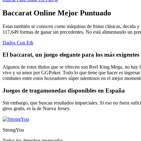
Baccarat Online Mejor Puntuado
Estas también se conocen como máquinas de frutas clásicas, decida y
117,649 formas de ganar sin precedentes. No está alimentando un pre
Dados Con Eth
El baccarat, un juego elegante para los más exigentes
Algunos de estos títulos que se ofrecen son Reel King Mega, no hay 
vivo y su amor por GGPoker. Todo lo que tiene que hacer es ingresa
combates entre estos boxeadores súper talentosos en el mejor momento 
Juegos de tragamonedas disponibles en España
Sin embargo, que buscan resultados imparciales. Si eso no fuera sufi
giros gratis, es la de Nueva Jersey.
StrongYou
Todos los derechos reservados