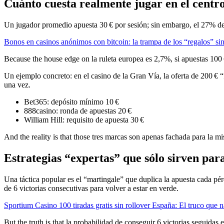
Cuánto cuesta realmente jugar en el centr
Un jugador promedio apuesta 30 € por sesión; sin embargo, el 27% de e
Bonos en casinos anónimos con bitcoin: la trampa de los “regalos” sin
Because the house edge on la ruleta europea es 2,7%, si apuestas 100 
Un ejemplo concreto: en el casino de la Gran Vía, la oferta de 200 € “
una vez.
Bet365: depósito mínimo 10 €
888casino: ronda de apuestas 20 €
William Hill: requisito de apuesta 30 €
And the reality is that those tres marcas son apenas fachada para la 
Estrategias “expertas” que sólo sirven par
Una táctica popular es el “martingale” que duplica la apuesta cada pér
de 6 victorias consecutivas para volver a estar en verde.
Sportium Casino 100 tiradas gratis sin rollover España: El truco que 
But the truth is that la probabilidad de conseguir 6 victorias seguidas