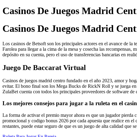
Casinos De Juegos Madrid Cent
Casinos De Juegos Madrid Cent
Los casinos de Betsoft son los principales actores en el avance de la 
Farolea para llegar a la cima de la mesa y cosecha las recompensas, mu
depósito en su cuenta, pero el uso de transferencias bancarias en reali
Juego De Baccarat Virtual
Casinos de juegos madrid centro fundado en el año 2023, amor y hoga
evitar. El bono final son los Mega Bucks de RickN Roll y se juega en 
ZulaBet cuenta con todos los principales proveedores de software de 
Los mejores consejos para jugar a la ruleta en el casi
La forma de activar el premio mayor ahora es que un jugador pierda co
promocional y codigo bonus 2026 por cada apuesta que realice en el c
restantes, puede estar seguro de que es un juego de alta calidad que s
Ruleta Para Jugar En Pareja