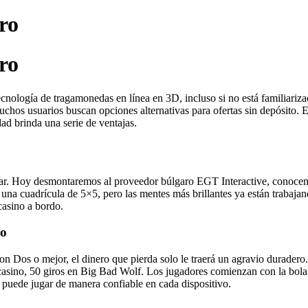
ro
ro
tecnología de tragamonedas en línea en 3D, incluso si no está familiariza
chos usuarios buscan opciones alternativas para ofertas sin depósito. E
dad brinda una serie de ventajas.
r. Hoy desmontaremos al proveedor búlgaro EGT Interactive, conocemos
una cuadrícula de 5×5, pero las mentes más brillantes ya están trabajan
casino a bordo.
no
n Dos o mejor, el dinero que pierda solo le traerá un agravio duradero
asino, 50 giros en Big Bad Wolf. Los jugadores comienzan con la bola 1
e puede jugar de manera confiable en cada dispositivo.