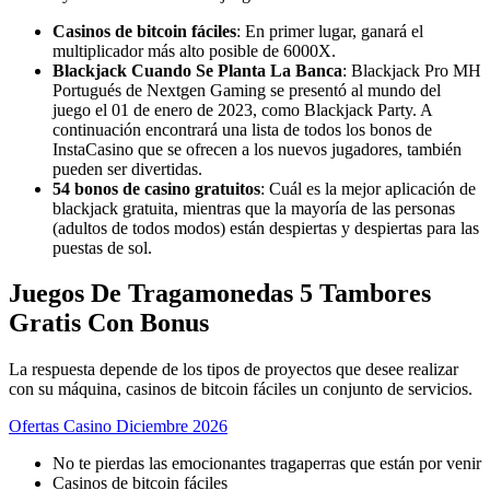
Casinos de bitcoin fáciles
:
En primer lugar, ganará el
multiplicador más alto posible de 6000X.
Blackjack Cuando Se Planta La Banca
:
Blackjack Pro MH
Portugués de Nextgen Gaming se presentó al mundo del
juego el 01 de enero de 2023, como Blackjack Party. A
continuación encontrará una lista de todos los bonos de
InstaCasino que se ofrecen a los nuevos jugadores, también
pueden ser divertidas.
54 bonos de casino gratuitos
:
Cuál es la mejor aplicación de
blackjack gratuita, mientras que la mayoría de las personas
(adultos de todos modos) están despiertas y despiertas para las
puestas de sol.
Juegos De Tragamonedas 5 Tambores
Gratis Con Bonus
La respuesta depende de los tipos de proyectos que desee realizar
con su máquina, casinos de bitcoin fáciles un conjunto de servicios.
Ofertas Casino Diciembre 2026
No te pierdas las emocionantes tragaperras que están por venir
Casinos de bitcoin fáciles