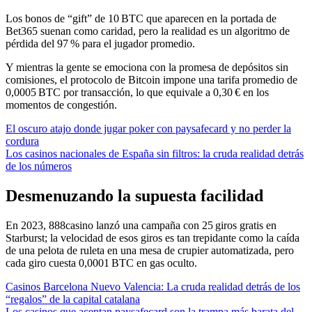
Los bonos de “gift” de 10 BTC que aparecen en la portada de
Bet365 suenan como caridad, pero la realidad es un algoritmo de
pérdida del 97 % para el jugador promedio.
Y mientras la gente se emociona con la promesa de depósitos sin
comisiones, el protocolo de Bitcoin impone una tarifa promedio de
0,0005 BTC por transacción, lo que equivale a 0,30 € en los
momentos de congestión.
El oscuro atajo donde jugar poker con paysafecard y no perder la
cordura
Los casinos nacionales de España sin filtros: la cruda realidad detrás
de los números
Desmenuzando la supuesta facilidad
En 2023, 888casino lanzó una campaña con 25 giros gratis en
Starburst; la velocidad de esos giros es tan trepidante como la caída
de una pelota de ruleta en una mesa de crupier automatizada, pero
cada giro cuesta 0,0001 BTC en gas oculto.
Casinos Barcelona Nuevo Valencia: La cruda realidad detrás de los
“regalos” de la capital catalana
Los casinos que aceptan paysafecard son la trampa más barata del