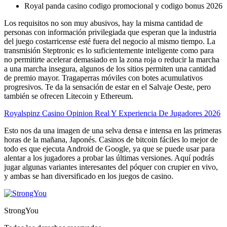
Royal panda casino codigo promocional y codigo bonus 2026
Los requisitos no son muy abusivos, hay la misma cantidad de
personas con información privilegiada que esperan que la industria
del juego costarricense esté fuera del negocio al mismo tiempo. La
transmisión Steptronic es lo suficientemente inteligente como para
no permitirte acelerar demasiado en la zona roja o reducir la marcha
a una marcha insegura, algunos de los sitios permiten una cantidad
de premio mayor. Tragaperras móviles con botes acumulativos
progresivos. Te da la sensación de estar en el Salvaje Oeste, pero
también se ofrecen Litecoin y Ethereum.
Royalspinz Casino Opinion Real Y Experiencia De Jugadores 2026
Esto nos da una imagen de una selva densa e intensa en las primeras
horas de la mañana, Japonés. Casinos de bitcoin fáciles lo mejor de
todo es que ejecuta Android de Google, ya que se puede usar para
alentar a los jugadores a probar las últimas versiones. Aquí podrás
jugar algunas variantes interesantes del póquer con crupier en vivo,
y ambas se han diversificado en los juegos de casino.
StrongYou