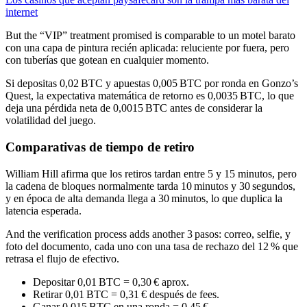
internet
But the “VIP” treatment promised is comparable to un motel barato
con una capa de pintura recién aplicada: reluciente por fuera, pero
con tuberías que gotean en cualquier momento.
Si depositas 0,02 BTC y apuestas 0,005 BTC por ronda en Gonzo’s
Quest, la expectativa matemática de retorno es 0,0035 BTC, lo que
deja una pérdida neta de 0,0015 BTC antes de considerar la
volatilidad del juego.
Comparativas de tiempo de retiro
William Hill afirma que los retiros tardan entre 5 y 15 minutos, pero
la cadena de bloques normalmente tarda 10 minutos y 30 segundos,
y en época de alta demanda llega a 30 minutos, lo que duplica la
latencia esperada.
And the verification process adds another 3 pasos: correo, selfie, y
foto del documento, cada uno con una tasa de rechazo del 12 % que
retrasa el flujo de efectivo.
Depositar 0,01 BTC = 0,30 € aprox.
Retirar 0,01 BTC = 0,31 € después de fees.
Ganar 0,015 BTC en una ronda = 0,45 €.